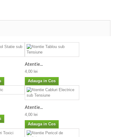
Atentie...
4,00 lei
s
Adauga in Cos
Atentie...
4,00 lei
s
Adauga in Cos