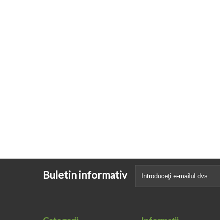
Buletin informativ