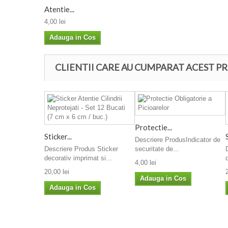
Atentie...
4,00 lei
Adauga in Cos
CLIENTII CARE AU CUMPARAT ACEST PR
Protectie...
Sticker...
Descriere ProdusIndicator de
Descriere Produs Sticker
securitate de...
decorativ imprimat si...
4,00 lei
20,00 lei
Adauga in Cos
Adauga in Cos