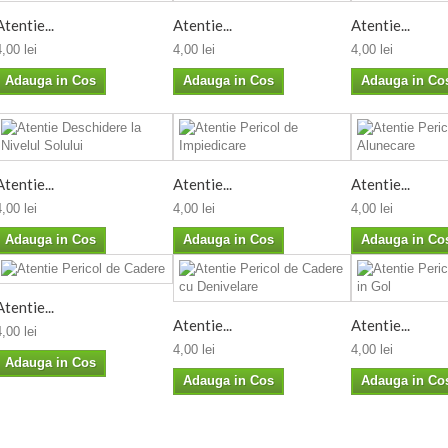
Atentie...
Atentie...
Atentie...
4,00 lei
4,00 lei
4,00 lei
Adauga in Cos
Adauga in Cos
Adauga in Co
Atentie...
Atentie...
Atentie...
4,00 lei
4,00 lei
4,00 lei
Adauga in Cos
Adauga in Cos
Adauga in Co
Atentie...
Atentie...
Atentie...
4,00 lei
4,00 lei
4,00 lei
Adauga in Cos
Adauga in Cos
Adauga in Co