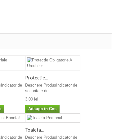
Protectie...
Indicator de
Descriere ProdusIndicator de
securitate de...
3,00 lei
s
Adauga in Cos
Toaleta...
Indicator de
Descriere ProdusIndicator de