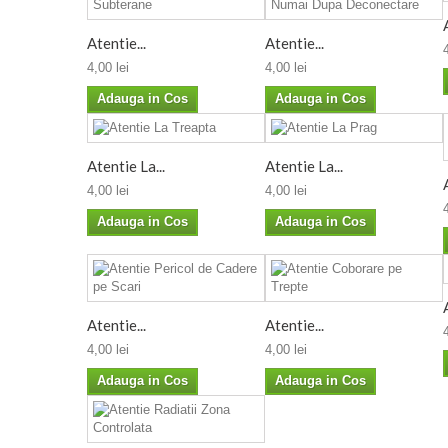
Atentie...
Atentie...
4,00 lei
4,00 lei
Adauga in Cos
Adauga in Cos
Atentie La...
Atentie La...
4,00 lei
4,00 lei
Adauga in Cos
Adauga in Cos
Atentie...
Atentie...
4,00 lei
4,00 lei
Adauga in Cos
Adauga in Cos