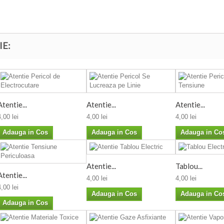
IE:
Atentie...
Atentie...
Atentie...
4,00 lei
4,00 lei
4,00 lei
Adauga in Cos
Adauga in Cos
Adauga in Co
Atentie...
Tablou...
Atentie...
4,00 lei
4,00 lei
4,00 lei
Adauga in Cos
Adauga in Co
Adauga in Cos