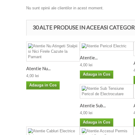
Nu sunt opinii ale clientilor in acest moment.
30 ALTE PRODUSE IN ACEEASI CATEGOR
Atentie...
4,00 lei
Atentie Nu...
Adauga in Cos
4,00 lei
Adauga in Cos
Atentie Sub...
4,00 lei
Adauga in Cos