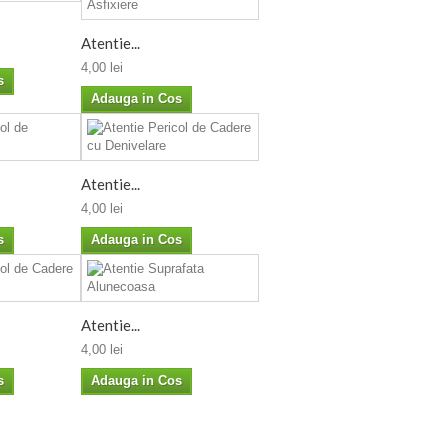
Atentie...
4,00 lei
s
Adauga in Cos
Atentie...
4,00 lei
s
Adauga in Cos
Atentie...
4,00 lei
s
Adauga in Cos