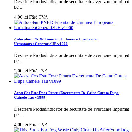
Descriere ProdusIndicator de securitate de avertizare imprimat
pe...
4,00 lei
Fără TVA
Autocolant PNRR Finantat de Uniunea Europeana
UrmatoareaGeneratieUE v1900
Descriere ProdusIndicator de securitate de avertizare imprimat
pe...
5,00 lei
Fără TVA
Acest Cos Este Doar Pentru Excremente De Caine Curata Dupa
Cainele Tau v1899
Descriere ProdusIndicator de securitate de avertizare imprimat
pe...
4,00 lei
Fără TVA