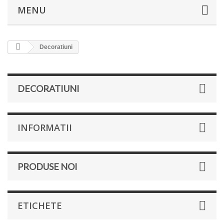
MENU
Decoratiuni
DECORATIUNI
INFORMATII
PRODUSE NOI
ETICHETE