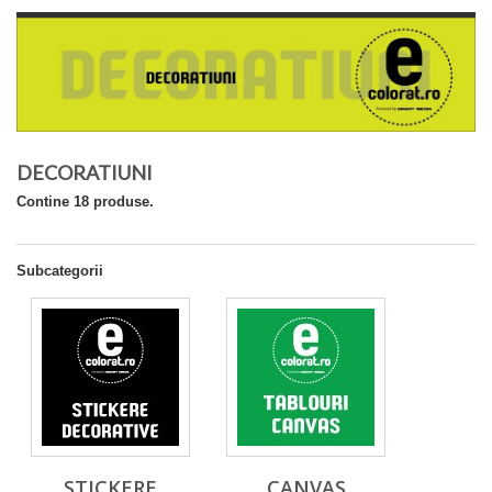
DECORATIUNI
Contine 18 produse.
Subcategorii
STICKERE
CANVAS