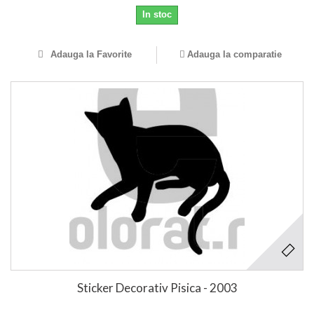
In stoc
Adauga la Favorite
Adauga la comparatie
Sticker Decorativ Pisica - 2003