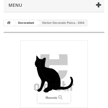
MENU
Decoratiuni
Sticker Decorativ Pisica - 2004
Mareste