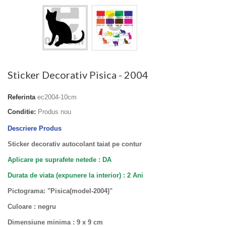
Sticker Decorativ Pisica - 2004
Referinta
ec2004-10cm
Conditie:
Produs nou
Descriere Produs
Sticker decorativ autocolant taiat pe contur
Aplicare pe suprafete netede : DA
Durata de viata (
expunere la interior
) : 2 Ani
Pictograma: "Pisica(model-2004)"
Culoare : negru
Dimensiune minima : 9 x 9 cm