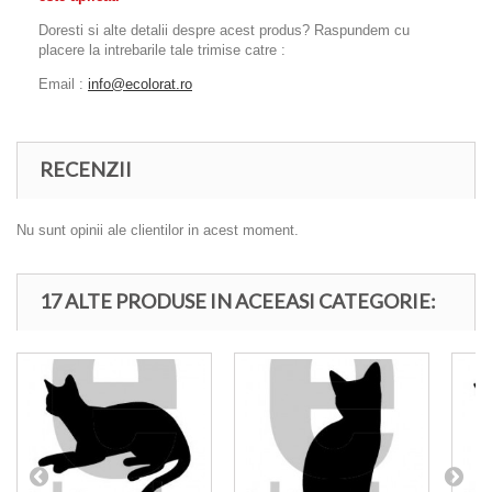
Doresti si alte detalii despre acest produs? Raspundem cu
placere la intrebarile tale trimise catre :
Email :
info@ecolorat.ro
RECENZII
Nu sunt opinii ale clientilor in acest moment.
17 ALTE PRODUSE IN ACEEASI CATEGORIE: