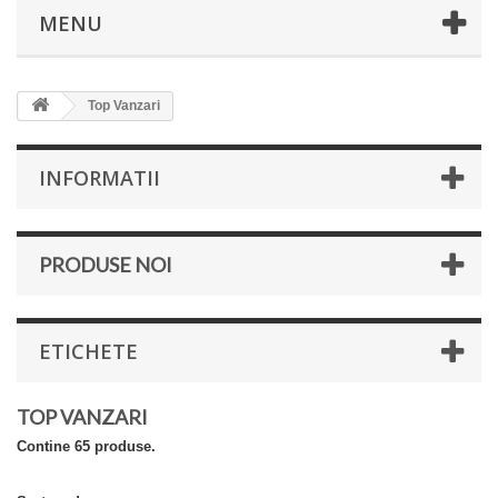
MENU
Top Vanzari
INFORMATII
PRODUSE NOI
ETICHETE
TOP VANZARI
Contine 65 produse.