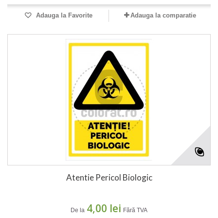
Adauga la Favorite
Adauga la comparatie
Atentie Pericol Biologic
4,00 lei
De la
Fără TVA