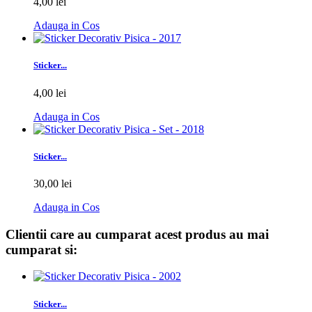
4,00 lei
Adauga in Cos
Sticker...
4,00 lei
Adauga in Cos
Sticker...
30,00 lei
Adauga in Cos
Clientii care au cumparat acest produs au mai
cumparat si:
Sticker...