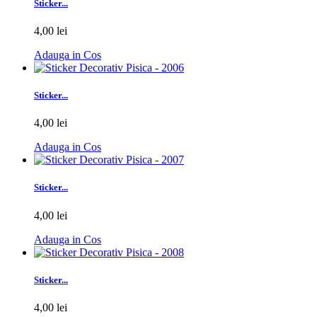
Sticker...
4,00 lei
Adauga in Cos
Sticker...
4,00 lei
Adauga in Cos
Sticker...
4,00 lei
Adauga in Cos
Sticker...
4,00 lei