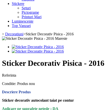
Stickere
Seturi
Pictograme
Printuri Mari
Luminescente
Top Vanzari
>
Decoratiuni
>
Sticker Decorativ Pisica - 2016
Mareste
Sticker Decorativ Pisica - 2016
Referinta
Conditie:
Produs nou
Descriere Produs
Sticker decorativ autocolant taiat pe contur
Aplicare pe suprafete netede : DA