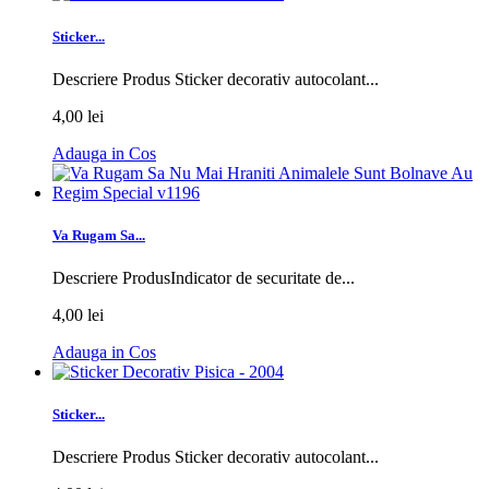
Sticker...
Descriere Produs Sticker decorativ autocolant...
4,00 lei
Adauga in Cos
Va Rugam Sa...
Descriere ProdusIndicator de securitate de...
4,00 lei
Adauga in Cos
Sticker...
Descriere Produs Sticker decorativ autocolant...