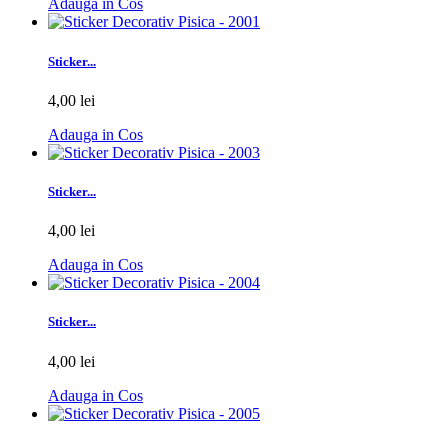
Adauga in Cos
Sticker...
4,00 lei
Adauga in Cos
Sticker...
4,00 lei
Adauga in Cos
Sticker...
4,00 lei
Adauga in Cos