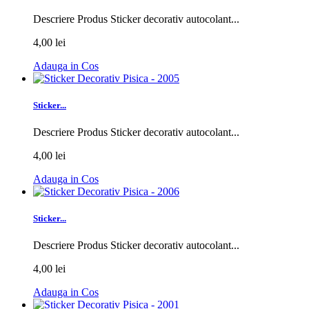
Descriere Produs Sticker decorativ autocolant...
4,00 lei
Adauga in Cos
Sticker...
Descriere Produs Sticker decorativ autocolant...
4,00 lei
Adauga in Cos
Sticker...
Descriere Produs Sticker decorativ autocolant...
4,00 lei
Adauga in Cos