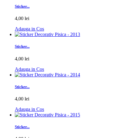
Sticker...
4,00 lei
Adauga in Cos
Sticker...
4,00 lei
Adauga in Cos
Sticker...
4,00 lei
Adauga in Cos
Sticker...