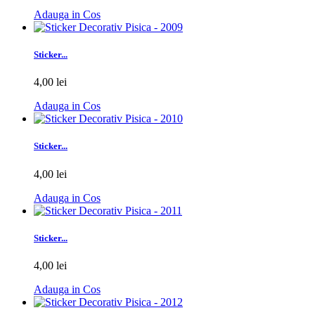
Adauga in Cos
Sticker...
4,00 lei
Adauga in Cos
Sticker...
4,00 lei
Adauga in Cos
Sticker...
4,00 lei
Adauga in Cos