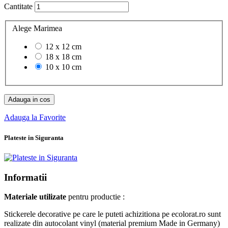
Cantitate
Alege Marimea
12 x 12 cm
18 x 18 cm
10 x 10 cm
Adauga in cos
Adauga la Favorite
Plateste in Siguranta
Informatii
Materiale utilizate
pentru productie :
Stickerele decorative pe care le puteti achizitiona pe ecolorat.ro sunt
realizate din autocolant vinyl (material premium Made in Germany)