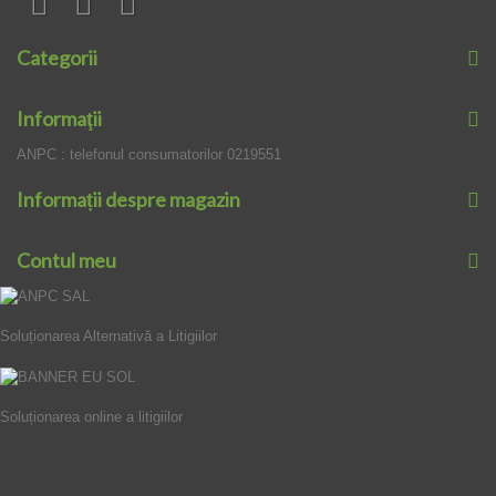
Categorii
Informaţii
ANPC : telefonul consumatorilor 0219551
Informații despre magazin
Contul meu
Soluționarea Alternativă a Litigiilor
Soluționarea online a litigiilor