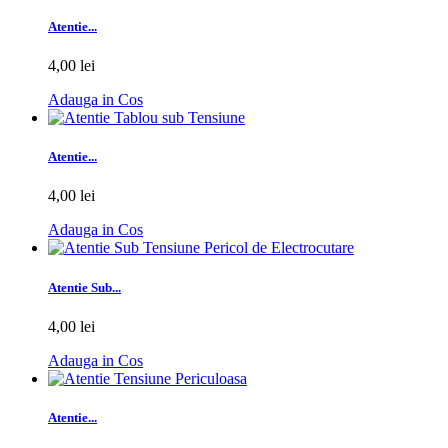
Atentie...
4,00 lei
Adauga in Cos
Atentie...
4,00 lei
Adauga in Cos
Atentie Sub...
4,00 lei
Adauga in Cos
Atentie...