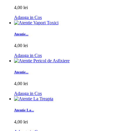
4,00 lei
Adauga in Cos
Atentie...
4,00 lei
Adauga in Cos
Atentie...
4,00 lei
Adauga in Cos
Atentie La...
4,00 lei