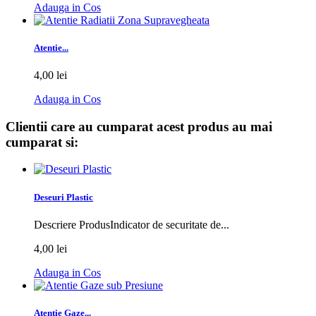
Adauga in Cos
Atentie...
4,00 lei
Adauga in Cos
Clientii care au cumparat acest produs au mai
cumparat si:
Deseuri Plastic
Descriere ProdusIndicator de securitate de...
4,00 lei
Adauga in Cos
Atentie Gaze...