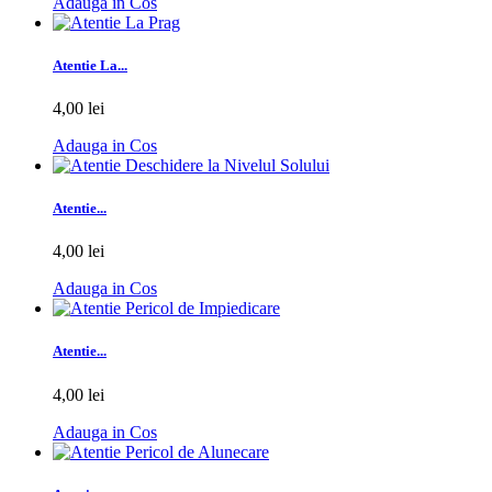
Adauga in Cos
Atentie La...
4,00 lei
Adauga in Cos
Atentie...
4,00 lei
Adauga in Cos
Atentie...
4,00 lei
Adauga in Cos