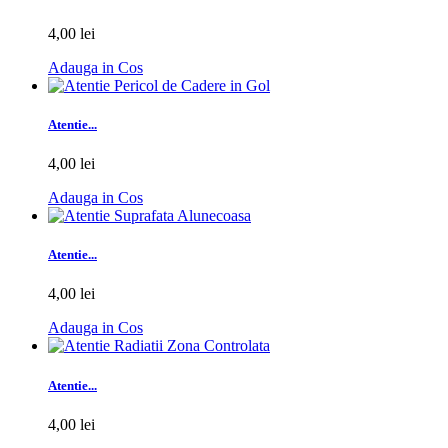
4,00 lei
Adauga in Cos
Atentie...
4,00 lei
Adauga in Cos
Atentie...
4,00 lei
Adauga in Cos
Atentie...
4,00 lei