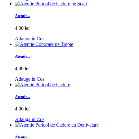
Atentie...
4,00 lei
Adauga in Cos
Atentie...
4,00 lei
Adauga in Cos
Atentie...
4,00 lei
Adauga in Cos
Atentie...