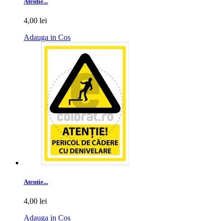
Atentie...
4,00 lei
Adauga in Cos
Atentie...
4,00 lei
Adauga in Cos