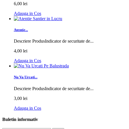
6,00 lei
Adauga in Cos
Atentie...
Descriere ProdusIndicator de securitate de...
4,00 lei
Adauga in Cos
Nu Va Urcati...
Descriere ProdusIndicator de securitate de...
3,00 lei
Adauga in Cos
Buletin informativ