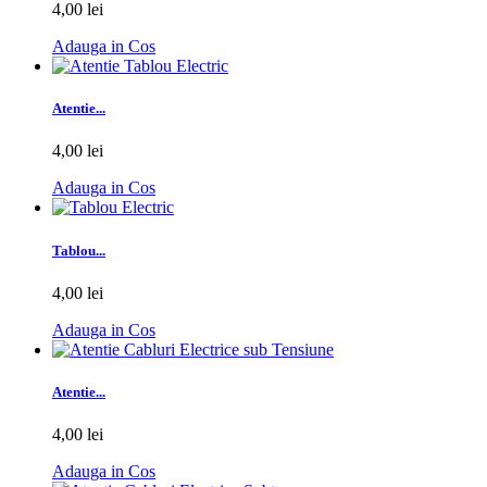
4,00 lei
Adauga in Cos
Atentie...
4,00 lei
Adauga in Cos
Tablou...
4,00 lei
Adauga in Cos
Atentie...
4,00 lei
Adauga in Cos