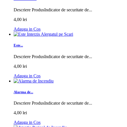
Descriere ProdusIndicator de securitate de...
4,00 lei
Adauga in Cos
Este...
Descriere ProdusIndicator de securitate de...
4,00 lei
Adauga in Cos
Alarma de...
Descriere ProdusIndicator de securitate de...
4,00 lei
Adauga in Cos