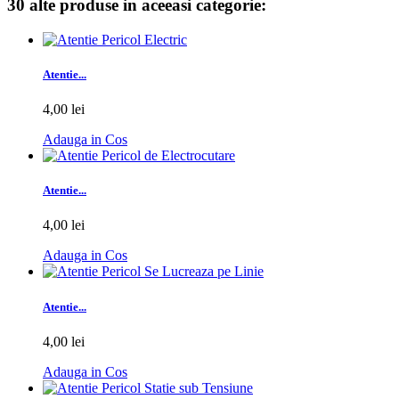
30 alte produse in aceeasi categorie:
Atentie...
4,00 lei
Adauga in Cos
Atentie...
4,00 lei
Adauga in Cos
Atentie...
4,00 lei
Adauga in Cos