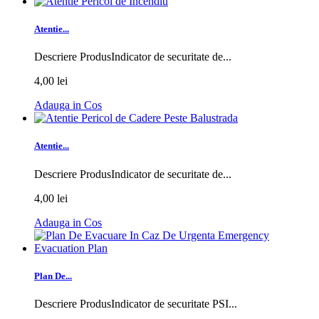
Atentie...
Descriere ProdusIndicator de securitate de...
4,00 lei
Adauga in Cos
Atentie...
Descriere ProdusIndicator de securitate de...
4,00 lei
Adauga in Cos
Plan De...
Descriere ProdusIndicator de securitate PSI...