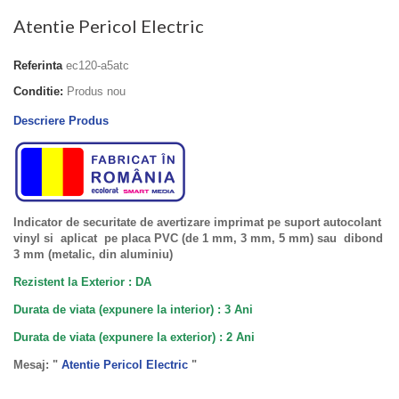
Atentie Pericol Electric
Referinta
ec120-a5atc
Conditie:
Produs nou
Descriere Produs
Indicator de securitate de avertizare imprimat pe suport autocolant
vinyl si aplicat pe placa PVC (de 1 mm, 3 mm, 5 mm) sau dibond
3 mm (metalic, din aluminiu)
Rezistent la Exterior : DA
Durata de viata (expunere la interior) : 3 Ani
Durata de viata (
expunere la
exterior
) : 2 Ani
Mesaj: "
Atentie Pericol Electric
"