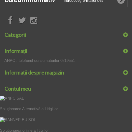
Categorii
Informaţii
ANPC : telefonul consumatorilor 0219551
Informații despre magazin
Contul meu
Soluționarea Alternativă a Litigiilor
Soluționarea online a litigiilor