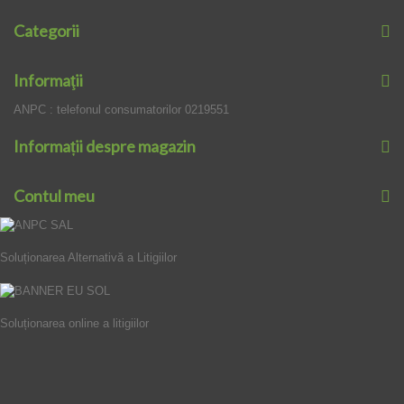
Categorii
Informaţii
ANPC : telefonul consumatorilor 0219551
Informații despre magazin
Contul meu
Soluționarea Alternativă a Litigiilor
Soluționarea online a litigiilor