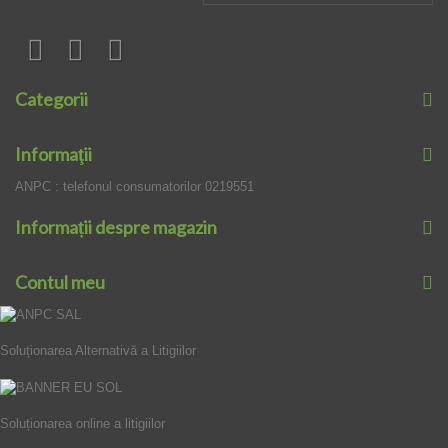
Categorii
Informaţii
ANPC : telefonul consumatorilor 0219551
Informații despre magazin
Contul meu
Soluționarea Alternativă a Litigiilor
Soluționarea online a litigiilor