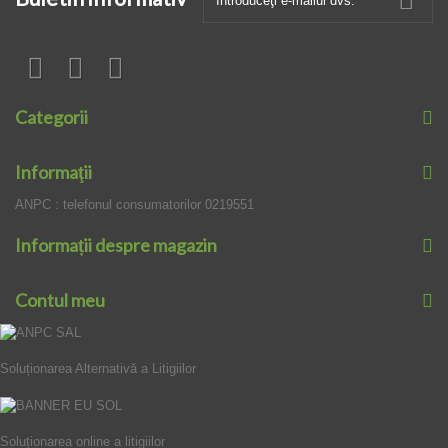
Categorii
Informaţii
ANPC : telefonul consumatorilor 0219551
Informații despre magazin
Contul meu
Soluționarea Alternativă a Litigiilor
Soluționarea online a litigiilor