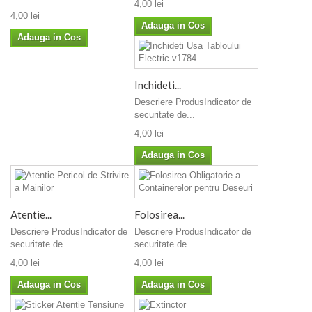
4,00 lei
4,00 lei
Adauga in Cos
Adauga in Cos
Inchideti...
Descriere ProdusIndicator de
securitate de...
4,00 lei
Adauga in Cos
Atentie...
Folosirea...
Descriere ProdusIndicator de
Descriere ProdusIndicator de
securitate de...
securitate de...
4,00 lei
4,00 lei
Adauga in Cos
Adauga in Cos