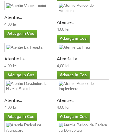
Atentie...
Atentie...
4,00 lei
4,00 lei
Adauga in Cos
Adauga in Cos
Atentie La...
Atentie La...
4,00 lei
4,00 lei
Adauga in Cos
Adauga in Cos
Atentie...
Atentie...
4,00 lei
4,00 lei
Adauga in Cos
Adauga in Cos