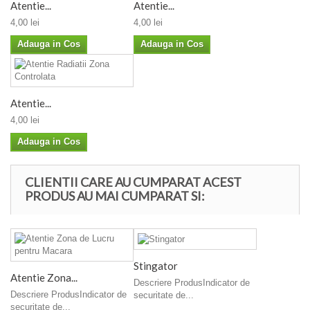
Atentie...
Atentie...
4,00 lei
4,00 lei
Adauga in Cos
Adauga in Cos
Atentie...
4,00 lei
Adauga in Cos
CLIENTII CARE AU CUMPARAT ACEST
PRODUS AU MAI CUMPARAT SI:
Stingator
Atentie Zona...
Descriere ProdusIndicator de
Descriere ProdusIndicator de
securitate de...
securitate de...