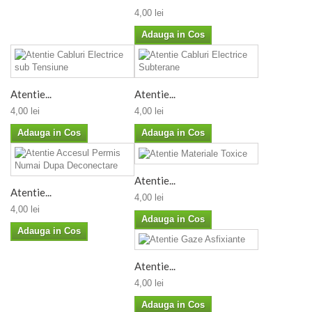
4,00 lei
Adauga in Cos
Atentie...
Atentie...
4,00 lei
4,00 lei
Adauga in Cos
Adauga in Cos
Atentie...
Atentie...
4,00 lei
4,00 lei
Adauga in Cos
Adauga in Cos
Atentie...
4,00 lei
Adauga in Cos