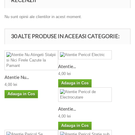
Nu sunt opinii ale clientilor in acest moment.
30 ALTE PRODUSE IN ACEEASI CATEGORIE:
Atentie...
4,00 lei
Atentie Nu...
Adauga in Cos
4,00 lei
Adauga in Cos
Atentie...
4,00 lei
Adauga in Cos