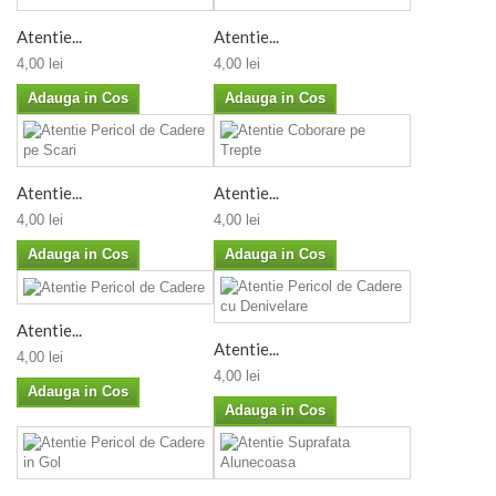
Atentie...
Atentie...
4,00 lei
4,00 lei
Adauga in Cos
Adauga in Cos
Atentie...
Atentie...
4,00 lei
4,00 lei
Adauga in Cos
Adauga in Cos
Atentie...
Atentie...
4,00 lei
4,00 lei
Adauga in Cos
Adauga in Cos