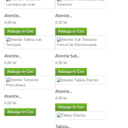
Atentie...
Atentie...
4,00 lei
4,00 lei
Adauga in Cos
Adauga in Cos
Atentie...
Atentie Sub...
4,00 lei
4,00 lei
Adauga in Cos
Adauga in Cos
Atentie...
Atentie...
4,00 lei
4,00 lei
Adauga in Cos
Adauga in Cos
Tablou...