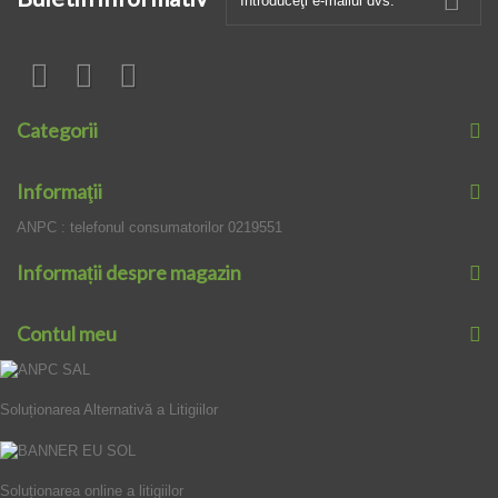
Categorii
Informaţii
ANPC : telefonul consumatorilor 0219551
Informații despre magazin
Contul meu
Soluționarea Alternativă a Litigiilor
Soluționarea online a litigiilor