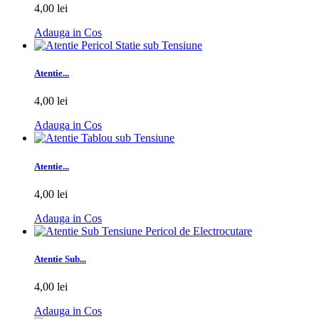
4,00 lei
Adauga in Cos
Atentie...
4,00 lei
Adauga in Cos
Atentie...
4,00 lei
Adauga in Cos
Atentie Sub...
4,00 lei
Adauga in Cos