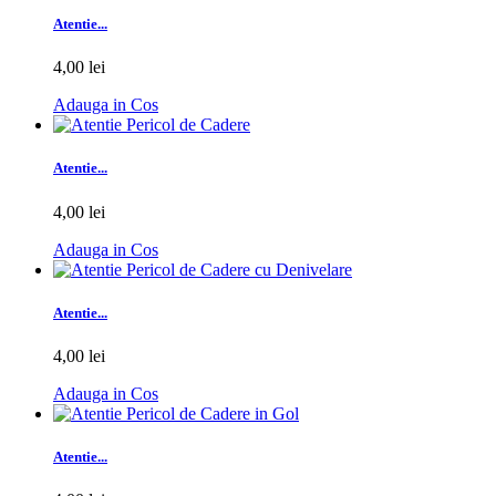
Atentie...
4,00 lei
Adauga in Cos
Atentie...
4,00 lei
Adauga in Cos
Atentie...
4,00 lei
Adauga in Cos
Atentie...