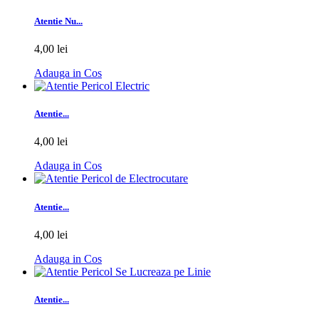
Atentie Nu...
4,00 lei
Adauga in Cos
Atentie...
4,00 lei
Adauga in Cos
Atentie...
4,00 lei
Adauga in Cos
Atentie...