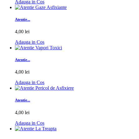
Adauga in Cos
Atentie...
4,00 lei
Adauga in Cos
Atentie...
4,00 lei
Adauga in Cos
Atentie...
4,00 lei
Adauga in Cos