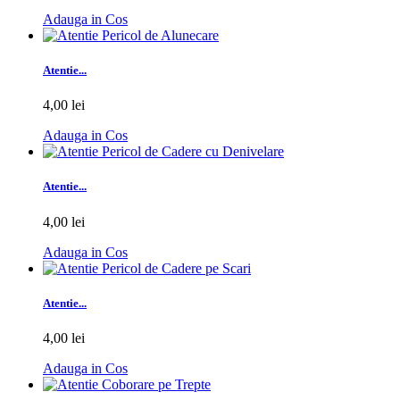
Adauga in Cos
Atentie...
4,00 lei
Adauga in Cos
Atentie...
4,00 lei
Adauga in Cos
Atentie...
4,00 lei
Adauga in Cos