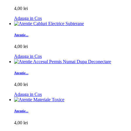
4,00 lei
Adauga in Cos
Atentie...
4,00 lei
Adauga in Cos
Atentie...
4,00 lei
Adauga in Cos
Atentie...
4,00 lei