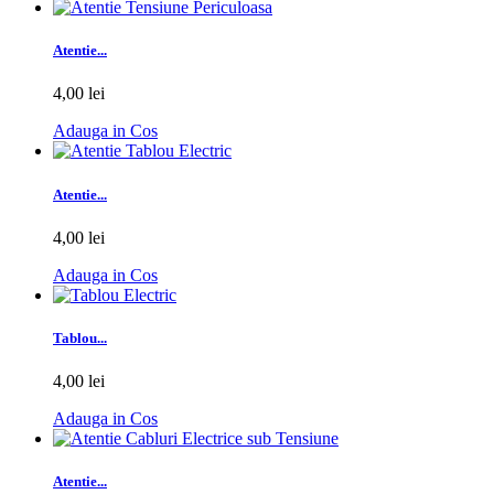
Atentie...
4,00 lei
Adauga in Cos
Atentie...
4,00 lei
Adauga in Cos
Tablou...
4,00 lei
Adauga in Cos
Atentie...