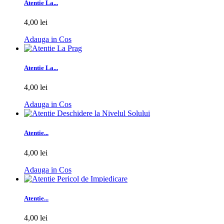
Atentie La...
4,00 lei
Adauga in Cos
Atentie La...
4,00 lei
Adauga in Cos
Atentie...
4,00 lei
Adauga in Cos
Atentie...
4,00 lei