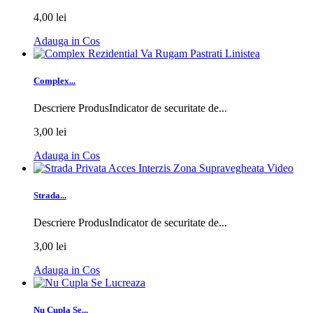
4,00 lei
Adauga in Cos
Complex...
Descriere ProdusIndicator de securitate de...
3,00 lei
Adauga in Cos
Strada...
Descriere ProdusIndicator de securitate de...
3,00 lei
Adauga in Cos
Nu Cupla Se...