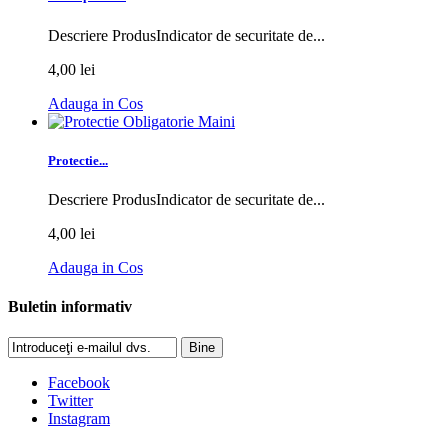
Descriere ProdusIndicator de securitate de...
4,00 lei
Adauga in Cos
Protectie...
Descriere ProdusIndicator de securitate de...
4,00 lei
Adauga in Cos
Buletin informativ
Bine
Facebook
Twitter
Instagram