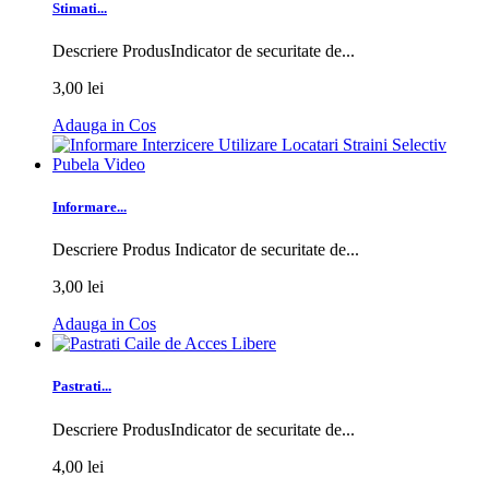
Stimati...
Descriere ProdusIndicator de securitate de...
3,00 lei
Adauga in Cos
Informare...
Descriere Produs Indicator de securitate de...
3,00 lei
Adauga in Cos
Pastrati...
Descriere ProdusIndicator de securitate de...
4,00 lei