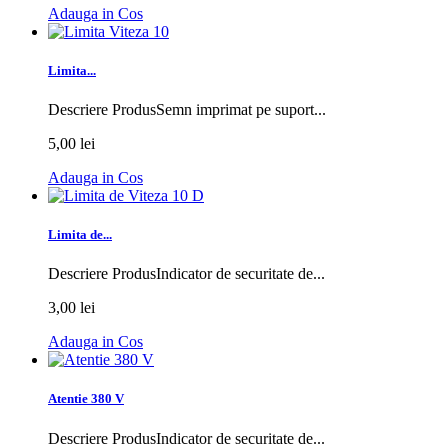
Adauga in Cos
Limita...
Descriere ProdusSemn imprimat pe suport...
5,00 lei
Adauga in Cos
Limita de...
Descriere ProdusIndicator de securitate de...
3,00 lei
Adauga in Cos
Atentie 380 V
Descriere ProdusIndicator de securitate de...