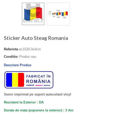
Sticker Auto Steag Romania
Referinta
ec1520-3x4cm
Conditie:
Produs nou
Descriere Produs
Semn imprimat pe suport autocolant vinyl
Rezistent la Exterior : DA
Durata de viata (
expunere la
exterior
) : 3 Ani