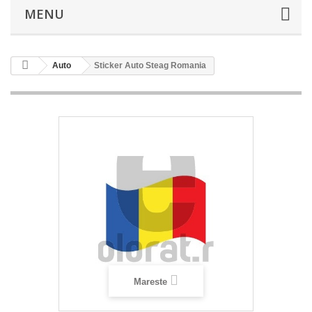
MENU
Auto
Sticker Auto Steag Romania
Mareste