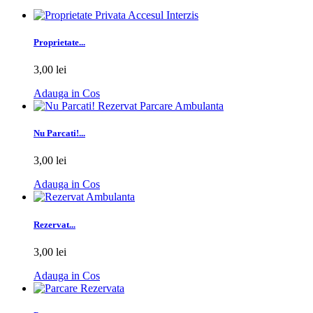
Proprietate...
3,00 lei
Adauga in Cos
Nu Parcati!...
3,00 lei
Adauga in Cos
Rezervat...
3,00 lei
Adauga in Cos