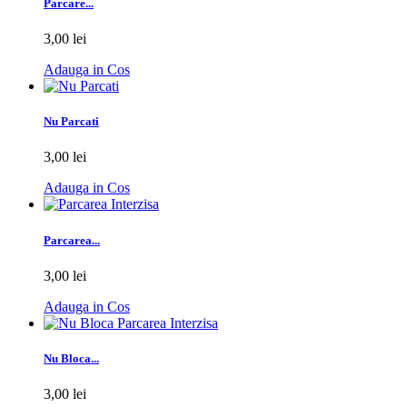
Parcare...
3,00 lei
Adauga in Cos
Nu Parcati
3,00 lei
Adauga in Cos
Parcarea...
3,00 lei
Adauga in Cos
Nu Bloca...
3,00 lei