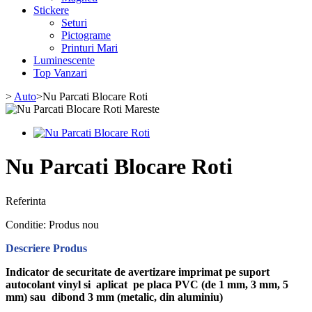
Stickere
Seturi
Pictograme
Printuri Mari
Luminescente
Top Vanzari
>
Auto
>
Nu Parcati Blocare Roti
Mareste
Nu Parcati Blocare Roti
Referinta
Conditie:
Produs nou
Descriere Produs
Indicator de securitate de avertizare imprimat pe suport
autocolant vinyl si aplicat pe placa PVC (de 1 mm, 3 mm, 5
mm) sau dibond 3 mm (metalic, din aluminiu)