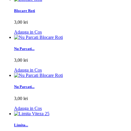
Blocare Roti
3,00 lei
Adauga in Cos
Nu Parcati...
3,00 lei
Adauga in Cos
Nu Parcati...
3,00 lei
Adauga in Cos
Limita...