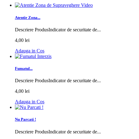
Atentie Zona...
Descriere ProdusIndicator de securitate de...
4,00 lei
Adauga in Cos
Fumatul...
Descriere ProdusIndicator de securitate de...
4,00 lei
Adauga in Cos
Nu Parcati !
Descriere ProdusIndicator de securitate de...