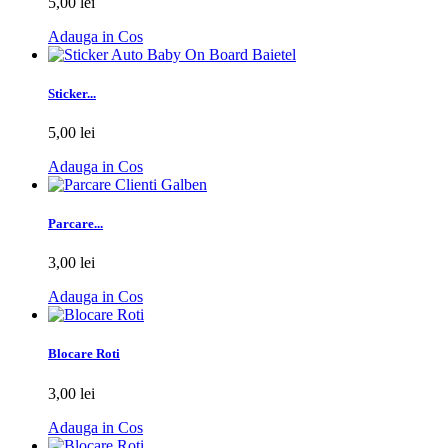
5,00 lei
Adauga in Cos
Sticker...
5,00 lei
Adauga in Cos
Parcare...
3,00 lei
Adauga in Cos
Blocare Roti
3,00 lei
Adauga in Cos