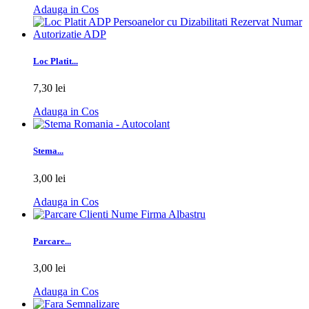
Adauga in Cos
Loc Platit...
7,30 lei
Adauga in Cos
Stema...
3,00 lei
Adauga in Cos
Parcare...
3,00 lei
Adauga in Cos