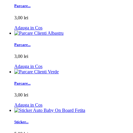
Parcare...
3,00 lei
Adauga in Cos
Parcare...
3,00 lei
Adauga in Cos
Parcare...
3,00 lei
Adauga in Cos
Sticker...