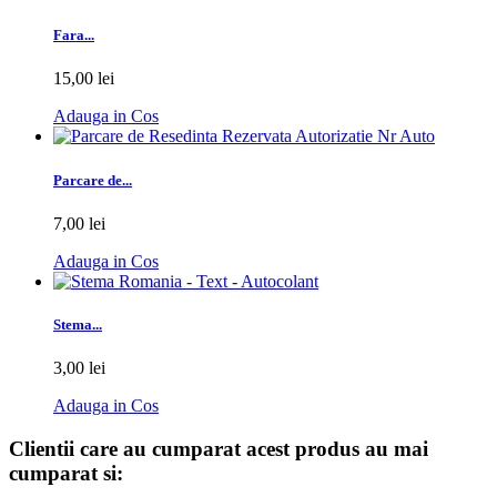
Fara...
15,00 lei
Adauga in Cos
Parcare de...
7,00 lei
Adauga in Cos
Stema...
3,00 lei
Adauga in Cos
Clientii care au cumparat acest produs au mai
cumparat si: