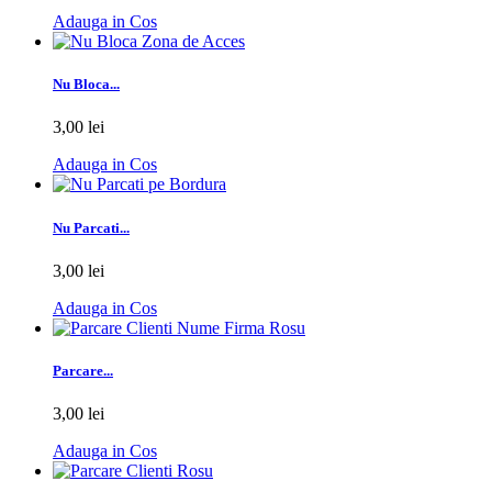
Adauga in Cos
Nu Bloca...
3,00 lei
Adauga in Cos
Nu Parcati...
3,00 lei
Adauga in Cos
Parcare...
3,00 lei
Adauga in Cos