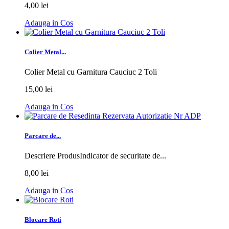
4,00 lei
Adauga in Cos
Colier Metal...
Colier Metal cu Garnitura Cauciuc 2 Toli
15,00 lei
Adauga in Cos
Parcare de...
Descriere ProdusIndicator de securitate de...
8,00 lei
Adauga in Cos
Blocare Roti