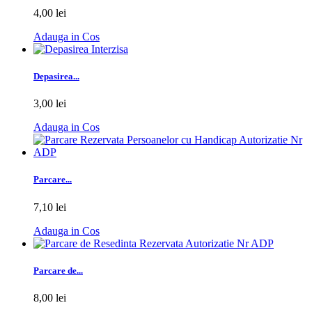
4,00 lei
Adauga in Cos
Depasirea...
3,00 lei
Adauga in Cos
Parcare...
7,10 lei
Adauga in Cos
Parcare de...
8,00 lei