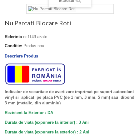
Mareste
Nu Parcati Blocare Roti
Referinta
ec1149-a5atc
Conditie:
Produs nou
Descriere Produs
Indicator de securitate de avertizare imprimat pe suport autocolant
vinyl si aplicat pe placa PVC (de 1 mm, 3 mm, 5 mm) sau dibond
3 mm (metalic, din aluminiu)
Rezistent la Exterior : DA
Durata de viata (expunere la interior) : 3 Ani
Durata de viata (
expunere la
exterior
) : 2 Ani