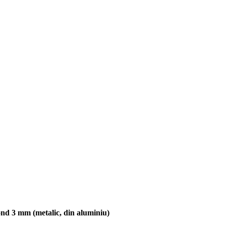
ond 3 mm (metalic, din aluminiu)