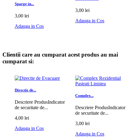
Sparge in...
3,00 lei
3,00 lei
Adauga in Cos
Adauga in Cos
Clientii care au cumparat acest produs au mai
cumparat si:
Directie de...
Complex...
Descriere ProdusIndicator
de securitate de...
Descriere ProdusIndicator
de securitate de...
4,00 lei
3,00 lei
Adauga in Cos
Adauga in Cos