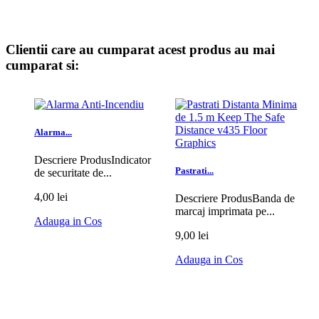
Clientii care au cumparat acest produs au mai
cumparat si:
Alarma...
Descriere ProdusIndicator
Pastrati...
de securitate de...
4,00 lei
Descriere ProdusBanda de
marcaj imprimata pe...
Adauga in Cos
9,00 lei
Adauga in Cos