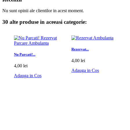
Nu sunt opinii ale clientilor in acest moment.
30 alte produse in aceeasi categorie:
Rezervat...
Nu Parcati!...
4,00 lei
4,00 lei
Adauga in Cos
Adauga in Cos