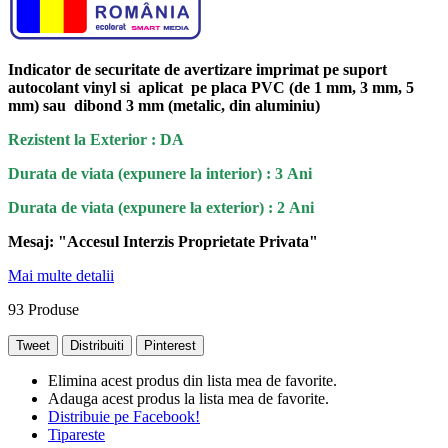
Indicator de securitate de avertizare imprimat pe suport
autocolant vinyl si aplicat pe placa PVC (de 1 mm, 3 mm, 5
mm) sau dibond 3 mm (metalic, din aluminiu)
Rezistent la Exterior : DA
Durata de viata (expunere la interior) : 3 Ani
Durata de viata (
expunere la
exterior
) : 2 Ani
Mesaj: "Accesul Interzis Proprietate Privata
"
Mai multe detalii
93
Produse
Tweet
Distribuiti
Pinterest
Elimina acest produs din lista mea de favorite.
Adauga acest produs la lista mea de favorite.
Distribuie pe Facebook!
Tipareste