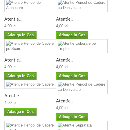
Atentie...
Atentie...
4,00 lei
4,00 lei
Adauga in Cos
Adauga in Cos
Atentie...
Atentie...
4,00 lei
4,00 lei
Adauga in Cos
Adauga in Cos
Atentie...
Atentie...
4,00 lei
4,00 lei
Adauga in Cos
Adauga in Cos