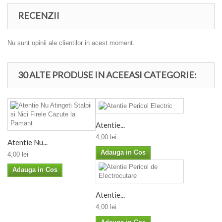
RECENZII
Nu sunt opinii ale clientilor in acest moment.
30 ALTE PRODUSE IN ACEEASI CATEGORIE:
Atentie...
4,00 lei
Atentie Nu...
Adauga in Cos
4,00 lei
Adauga in Cos
Atentie...
4,00 lei