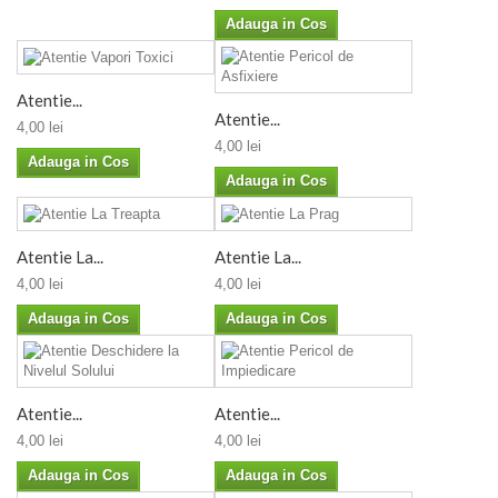
Adauga in Cos
Atentie...
Atentie...
4,00 lei
4,00 lei
Adauga in Cos
Adauga in Cos
Atentie La...
Atentie La...
4,00 lei
4,00 lei
Adauga in Cos
Adauga in Cos
Atentie...
Atentie...
4,00 lei
4,00 lei
Adauga in Cos
Adauga in Cos