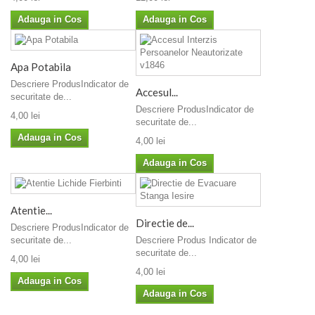
Adauga in Cos
Adauga in Cos
Apa Potabila
Descriere ProdusIndicator de
Accesul...
securitate de...
Descriere ProdusIndicator de
4,00 lei
securitate de...
Adauga in Cos
4,00 lei
Adauga in Cos
Atentie...
Directie de...
Descriere ProdusIndicator de
Descriere Produs Indicator de
securitate de...
securitate de...
4,00 lei
4,00 lei
Adauga in Cos
Adauga in Cos