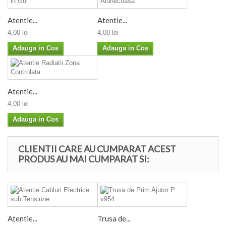
Atentie...
Atentie...
4,00 lei
4,00 lei
Adauga in Cos
Adauga in Cos
Atentie...
4,00 lei
Adauga in Cos
CLIENTII CARE AU CUMPARAT ACEST
PRODUS AU MAI CUMPARAT SI:
Atentie...
Trusa de...