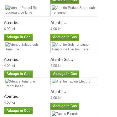
Adauga in Cos
Atentie...
Atentie...
4,00 lei
4,00 lei
Adauga in Cos
Adauga in Cos
Atentie...
Atentie Sub...
4,00 lei
4,00 lei
Adauga in Cos
Adauga in Cos
Atentie...
Atentie...
4,00 lei
4,00 lei
Adauga in Cos
Adauga in Cos