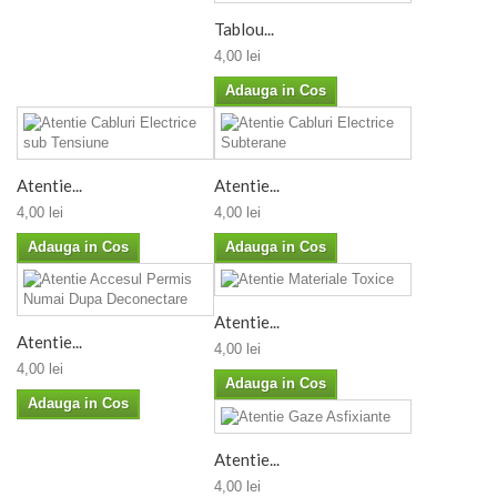
Tablou...
4,00 lei
Adauga in Cos
Atentie...
Atentie...
4,00 lei
4,00 lei
Adauga in Cos
Adauga in Cos
Atentie...
Atentie...
4,00 lei
4,00 lei
Adauga in Cos
Adauga in Cos
Atentie...
4,00 lei