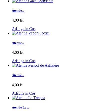
Atentie...
4,00 lei
Adauga in Cos
Atentie...
4,00 lei
Adauga in Cos
Atentie...
4,00 lei
Adauga in Cos
Atentie La...