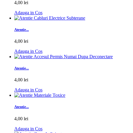
4,00 lei
Adauga in Cos
Atentie...
4,00 lei
Adauga in Cos
Atentie...
4,00 lei
Adauga in Cos
Atentie...
4,00 lei
Adauga in Cos