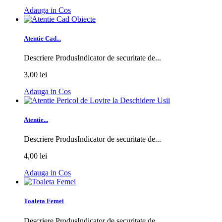
Adauga in Cos
Atentie Cad...
Descriere ProdusIndicator de securitate de...
3,00 lei
Adauga in Cos
Atentie...
Descriere ProdusIndicator de securitate de...
4,00 lei
Adauga in Cos
Toaleta Femei
Descriere ProdusIndicator de securitate de...