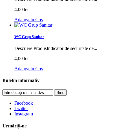
4,00 lei
Adauga in Cos
WC Grup Sanitar
Descriere ProdusIndicator de securitate de...
4,00 lei
Adauga in Cos
Buletin informativ
Bine
Facebook
Twitter
Instagram
Urmăriți-ne