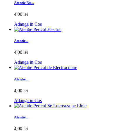
Atentie Nu...
4,00 lei
Adauga in Cos
Atentie...
4,00 lei
Adauga in Cos
Atentie...
4,00 lei
Adauga in Cos
Atentie...
4,00 lei