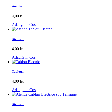
Atentie...
4,00 lei
Adauga in Cos
Atentie...
4,00 lei
Adauga in Cos
Tablou...
4,00 lei
Adauga in Cos
Atentie...