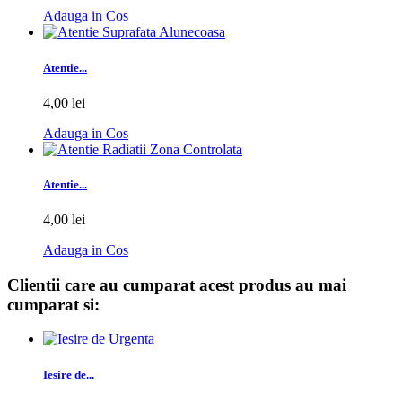
Adauga in Cos
Atentie...
4,00 lei
Adauga in Cos
Atentie...
4,00 lei
Adauga in Cos
Clientii care au cumparat acest produs au mai
cumparat si:
Iesire de...