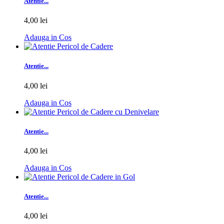
Atentie...
4,00 lei
Adauga in Cos
Atentie...
4,00 lei
Adauga in Cos
Atentie...
4,00 lei
Adauga in Cos
Atentie...
4,00 lei