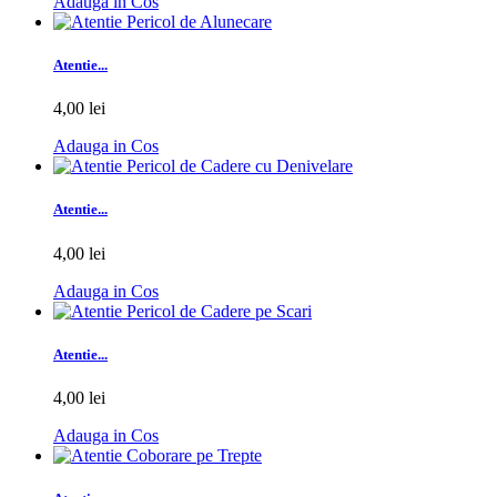
Adauga in Cos
Atentie...
4,00 lei
Adauga in Cos
Atentie...
4,00 lei
Adauga in Cos
Atentie...
4,00 lei
Adauga in Cos