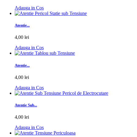
Adauga in Cos
Atentie...
4,00 lei
Adauga in Cos
Atentie...
4,00 lei
Adauga in Cos
Atentie Sub...
4,00 lei
Adauga in Cos