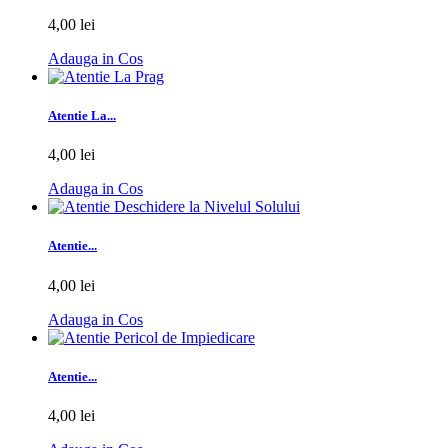
4,00 lei
Adauga in Cos
Atentie La...
4,00 lei
Adauga in Cos
Atentie...
4,00 lei
Adauga in Cos
Atentie...
4,00 lei