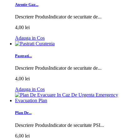
Atentie Gaz...
Descriere ProdusIndicator de securitate de...
4,00 lei
Adauga in Cos
Pastrati...
Descriere ProdusIndicator de securitate de...
4,00 lei
Adauga in Cos
Plan De...
Descriere ProdusIndicator de securitate PSI...
6,00 lei