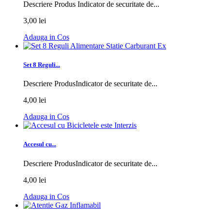
Descriere Produs Indicator de securitate de...
3,00 lei
Adauga in Cos
Set 8 Reguli...
Descriere ProdusIndicator de securitate de...
4,00 lei
Adauga in Cos
Accesul cu...
Descriere ProdusIndicator de securitate de...
4,00 lei
Adauga in Cos