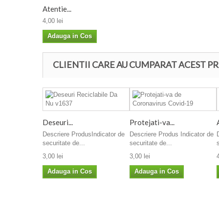
Atentie...
4,00 lei
Adauga in Cos
CLIENTII CARE AU CUMPARAT ACEST PR
Deseuri...
Protejati-va...
Descriere ProdusIndicator de
Descriere Produs Indicator de
securitate de...
securitate de...
3,00 lei
3,00 lei
Adauga in Cos
Adauga in Cos