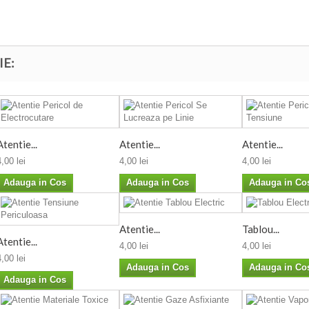
IE:
Atentie...
Atentie...
Atentie...
4,00 lei
4,00 lei
4,00 lei
Adauga in Cos
Adauga in Cos
Adauga in Co
Atentie...
Tablou...
Atentie...
4,00 lei
4,00 lei
4,00 lei
Adauga in Cos
Adauga in Co
Adauga in Cos