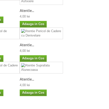
Atentie...
4,00 lei
s
Adauga in Cos
Atentie...
4,00 lei
s
Adauga in Cos
Atentie...
4,00 lei
s
Adauga in Cos