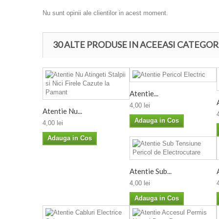
Nu sunt opinii ale clientilor in acest moment.
30 ALTE PRODUSE IN ACEEASI CATEGOR
Atentie...
4,00 lei
Atentie Nu...
Adauga in Cos
4,00 lei
Adauga in Cos
Atentie Sub...
4,00 lei
Adauga in Cos