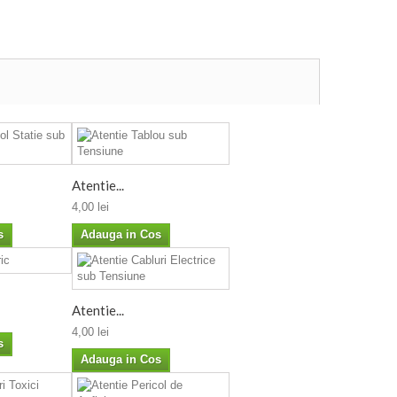
Atentie...
4,00 lei
s
Adauga in Cos
Atentie...
4,00 lei
s
Adauga in Cos