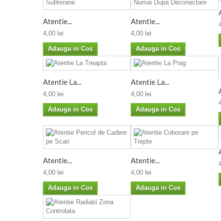
Atentie...
Atentie...
4,00 lei
4,00 lei
Adauga in Cos
Adauga in Cos
Atentie La...
Atentie La...
4,00 lei
4,00 lei
Adauga in Cos
Adauga in Cos
Atentie...
Atentie...
4,00 lei
4,00 lei
Adauga in Cos
Adauga in Cos