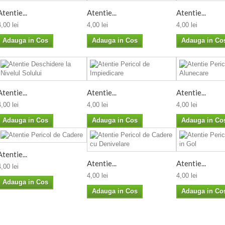
Atentie...
Atentie...
Atentie...
4,00 lei
4,00 lei
4,00 lei
Adauga in Cos
Adauga in Cos
Adauga in Co
Atentie...
Atentie...
Atentie...
4,00 lei
4,00 lei
4,00 lei
Adauga in Cos
Adauga in Cos
Adauga in Co
Atentie...
Atentie...
Atentie...
4,00 lei
4,00 lei
4,00 lei
Adauga in Cos
Adauga in Cos
Adauga in Co