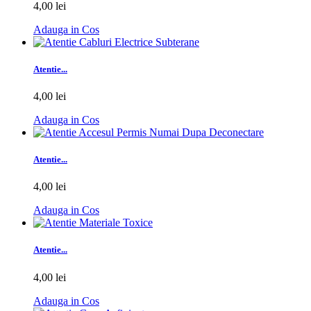
4,00 lei
Adauga in Cos
Atentie...
4,00 lei
Adauga in Cos
Atentie...
4,00 lei
Adauga in Cos
Atentie...
4,00 lei
Adauga in Cos