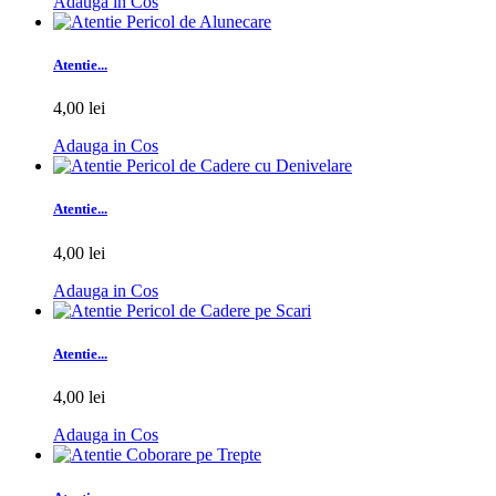
Adauga in Cos
Atentie...
4,00 lei
Adauga in Cos
Atentie...
4,00 lei
Adauga in Cos
Atentie...
4,00 lei
Adauga in Cos