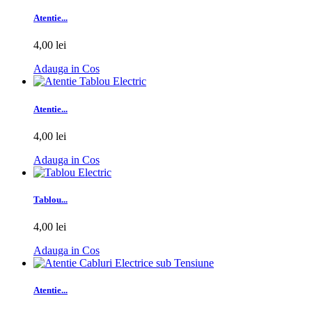
Atentie...
4,00 lei
Adauga in Cos
Atentie...
4,00 lei
Adauga in Cos
Tablou...
4,00 lei
Adauga in Cos
Atentie...