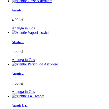
Atentie...
4,00 lei
Adauga in Cos
Atentie...
4,00 lei
Adauga in Cos
Atentie...
4,00 lei
Adauga in Cos
Atentie La...