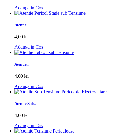
Adauga in Cos
Atentie...
4,00 lei
Adauga in Cos
Atentie...
4,00 lei
Adauga in Cos
Atentie Sub...
4,00 lei
Adauga in Cos