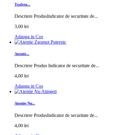
Toaleta...
Descriere ProdusIndicator de securitate de...
3,00 lei
Adauga in Cos
Atentie...
Descriere Produs Indicator de securitate de...
4,00 lei
Adauga in Cos
Atentie Nu...
Descriere ProdusIndicator de securitate de...
4,00 lei