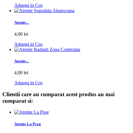
Adauga in Cos
Atentie...
4,00 lei
Adauga in Cos
Atentie...
4,00 lei
Adauga in Cos
Clientii care au cumparat acest produs au mai
cumparat si:
Atentie La Prag