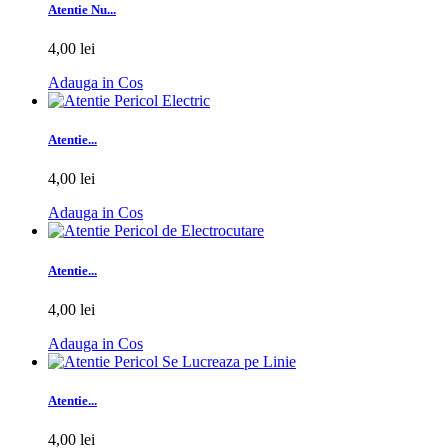
Atentie Nu...
4,00 lei
Adauga in Cos
Atentie...
4,00 lei
Adauga in Cos
Atentie...
4,00 lei
Adauga in Cos
Atentie...
4,00 lei