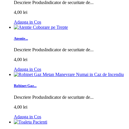
Descriere ProdusIndicator de securitate de...
4,00 lei
Adauga in Cos
Atentie...
Descriere ProdusIndicator de securitate de...
4,00 lei
Adauga in Cos
Robinet Gaz...
Descriere ProdusIndicator de securitate de...
4,00 lei
Adauga in Cos