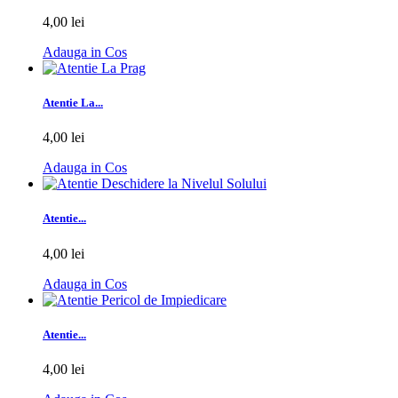
4,00 lei
Adauga in Cos
Atentie La...
4,00 lei
Adauga in Cos
Atentie...
4,00 lei
Adauga in Cos
Atentie...
4,00 lei