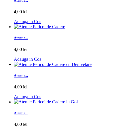
Atentie...
4,00 lei
Adauga in Cos
Atentie...
4,00 lei
Adauga in Cos
Atentie...
4,00 lei
Adauga in Cos
Atentie...
4,00 lei