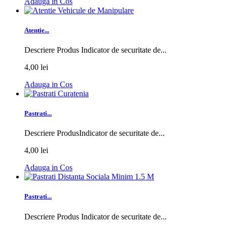
Adauga in Cos
Atentie...
Descriere Produs Indicator de securitate de...
4,00 lei
Adauga in Cos
Pastrati...
Descriere ProdusIndicator de securitate de...
4,00 lei
Adauga in Cos
Pastrati...
Descriere Produs Indicator de securitate de...