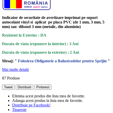
Indicator de securitate de avertizare imprimat pe suport
autocolant vinyl si aplicat pe placa PVC (de 1 mm, 3 mm, 5
mm) sau dibond 3 mm (metalic, din aluminiu)
Rezistent la Exterior : DA
Durata de viata (expunere la interior) : 3 Ani
Durata de viata (
expunere la
exterior
) : 2 Ani
Mesaj: "
Folosirea Obligatorie a Balustradelor pentru Sprijin
"
Mai multe detalii
87
Produse
Tweet
Distribuiti
Pinterest
Elimina acest produs din lista mea de favorite.
Adauga acest produs la lista mea de favorite.
Distribuie pe Facebook!
Tipareste