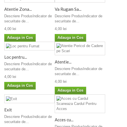
Atentie Zona...
Va Rugam Sa...
Descriere ProdusIndicator de
Descriere ProdusIndicator de
securitate de...
securitate de...
4,00 lei
4,00 lei
Adauga in Cos
Adauga in Cos
Loc pentru...
Atentie...
Descriere ProdusIndicator de
Descriere ProdusIndicator de
securitate de...
securitate de...
4,00 lei
4,00 lei
Adauga in Cos
Adauga in Cos
Exit
Descriere ProdusIndicator de
Acces cu...
securitate de...
Descriere ProdusIndicator de