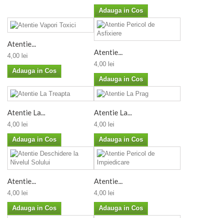
Adauga in Cos
Atentie...
Atentie...
4,00 lei
4,00 lei
Adauga in Cos
Adauga in Cos
Atentie La...
Atentie La...
4,00 lei
4,00 lei
Adauga in Cos
Adauga in Cos
Atentie...
Atentie...
4,00 lei
4,00 lei
Adauga in Cos
Adauga in Cos