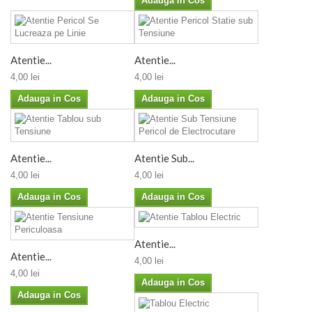
Adauga in Cos
Atentie...
Atentie...
4,00 lei
4,00 lei
Adauga in Cos
Adauga in Cos
Atentie...
Atentie Sub...
4,00 lei
4,00 lei
Adauga in Cos
Adauga in Cos
Atentie...
Atentie...
4,00 lei
4,00 lei
Adauga in Cos
Adauga in Cos