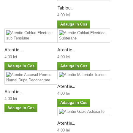
Tablou...
4,00 lei
Adauga in Cos
Atentie...
Atentie...
4,00 lei
4,00 lei
Adauga in Cos
Adauga in Cos
Atentie...
Atentie...
4,00 lei
4,00 lei
Adauga in Cos
Adauga in Cos
Atentie...
4,00 lei