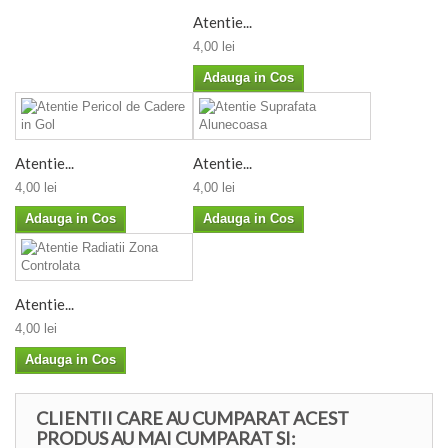
Atentie...
4,00 lei
Adauga in Cos
Atentie...
Atentie...
4,00 lei
4,00 lei
Adauga in Cos
Adauga in Cos
Atentie...
4,00 lei
Adauga in Cos
CLIENTII CARE AU CUMPARAT ACEST
PRODUS AU MAI CUMPARAT SI: