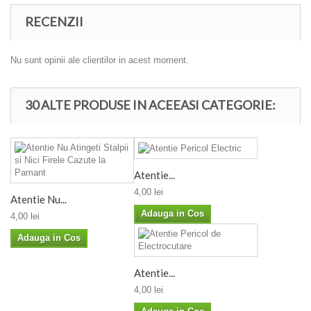
RECENZII
Nu sunt opinii ale clientilor in acest moment.
30 ALTE PRODUSE IN ACEEASI CATEGORIE:
Atentie...
4,00 lei
Atentie Nu...
Adauga in Cos
4,00 lei
Adauga in Cos
Atentie...
4,00 lei