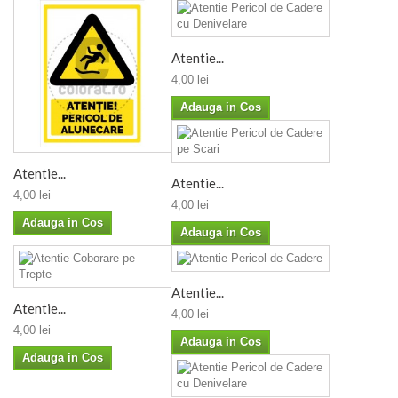
Atentie...
4,00 lei
Adauga in Cos
Atentie...
Atentie...
4,00 lei
4,00 lei
Adauga in Cos
Adauga in Cos
Atentie...
Atentie...
4,00 lei
4,00 lei
Adauga in Cos
Adauga in Cos