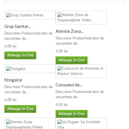
Grup Sanitar...
Atentie Zona...
Descriere ProdusIndicator de
Descriere ProdusIndicator de
securitate de...
securitate de...
4,00 lei
4,00 lei
Adauga in Cos
Adauga in Cos
Stingator
Consumul de...
Descriere ProdusIndicator de
Descriere ProdusIndicator de
securitate de...
securitate de...
4,00 lei
4,00 lei
Adauga in Cos
Adauga in Cos