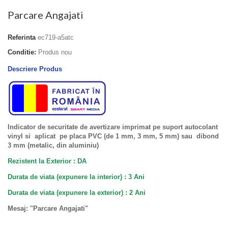
Parcare Angajati
Referinta
ec719-a5atc
Conditie:
Produs nou
Descriere Produs
Indicator de securitate de avertizare imprimat pe suport autocolant
vinyl si aplicat pe placa PVC (de 1 mm, 3 mm, 5 mm) sau dibond
3 mm (metalic, din aluminiu)
Rezistent la Exterior : DA
Durata de viata (expunere la interior) : 3 Ani
Durata de viata (
expunere la
exterior
) : 2 Ani
Mesaj: "Parcare Angajati"