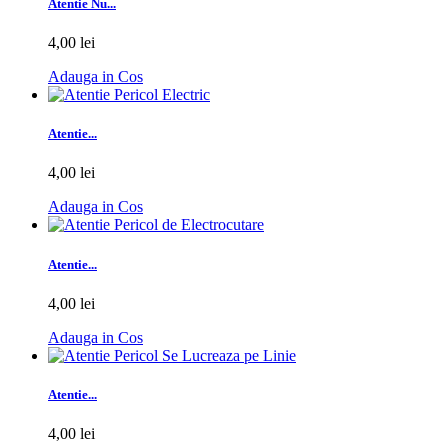
Atentie Nu...
4,00 lei
Adauga in Cos
Atentie...
4,00 lei
Adauga in Cos
Atentie...
4,00 lei
Adauga in Cos
Atentie...
4,00 lei