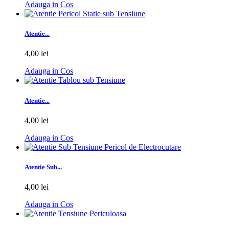
Adauga in Cos
Atentie...
4,00 lei
Adauga in Cos
Atentie...
4,00 lei
Adauga in Cos
Atentie Sub...
4,00 lei
Adauga in Cos