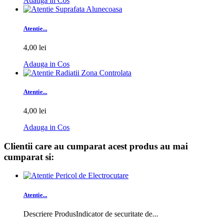
Adauga in Cos
Atentie...
4,00 lei
Adauga in Cos
Atentie...
4,00 lei
Adauga in Cos
Clientii care au cumparat acest produs au mai
cumparat si:
Atentie...
Descriere ProdusIndicator de securitate de...