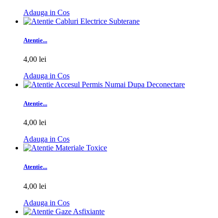
Adauga in Cos
Atentie...
4,00 lei
Adauga in Cos
Atentie...
4,00 lei
Adauga in Cos
Atentie...
4,00 lei
Adauga in Cos