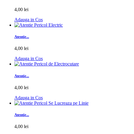
4,00 lei
Adauga in Cos
Atentie...
4,00 lei
Adauga in Cos
Atentie...
4,00 lei
Adauga in Cos
Atentie...
4,00 lei