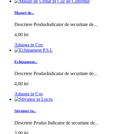
Masuri de...
Descriere ProdusIndicator de securitate de...
4,00 lei
Adauga in Cos
Echipament...
Descriere ProdusIndicator de securitate de...
4,00 lei
Adauga in Cos
Stivuitor in...
Descriere Produs Indicator de securitate de...
3,00 lei