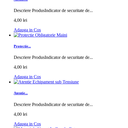
Descriere ProdusIndicator de securitate de...
4,00 lei
Adauga in Cos
Protectie...
Descriere ProdusIndicator de securitate de...
4,00 lei
Adauga in Cos
Atentie...
Descriere ProdusIndicator de securitate de...
4,00 lei
Adauga in Cos