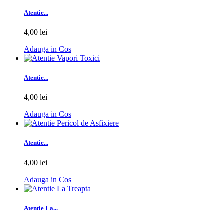
Atentie...
4,00 lei
Adauga in Cos
Atentie...
4,00 lei
Adauga in Cos
Atentie...
4,00 lei
Adauga in Cos
Atentie La...