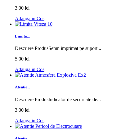
3,00 lei
Adauga in Cos
Limita...
Descriere ProdusSemn imprimat pe suport...
5,00 lei
Adauga in Cos
Atentie...
Descriere ProdusIndicator de securitate de...
3,00 lei
Adauga in Cos
Atentie...