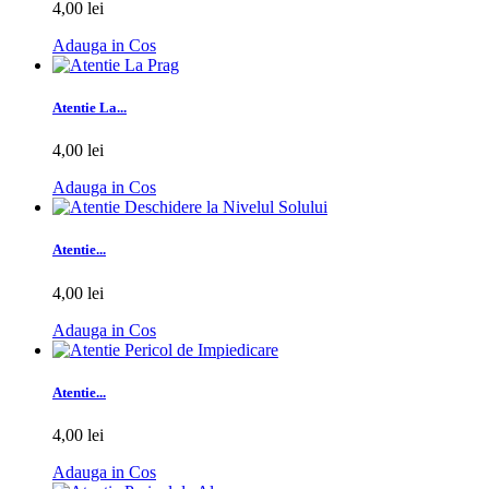
4,00 lei
Adauga in Cos
Atentie La...
4,00 lei
Adauga in Cos
Atentie...
4,00 lei
Adauga in Cos
Atentie...
4,00 lei
Adauga in Cos