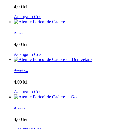
4,00 lei
Adauga in Cos
Atentie...
4,00 lei
Adauga in Cos
Atentie...
4,00 lei
Adauga in Cos
Atentie...
4,00 lei