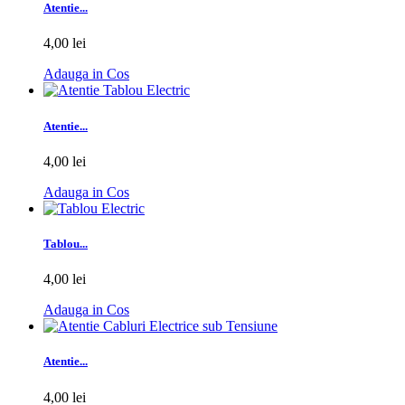
Atentie...
4,00 lei
Adauga in Cos
Atentie...
4,00 lei
Adauga in Cos
Tablou...
4,00 lei
Adauga in Cos
Atentie...
4,00 lei