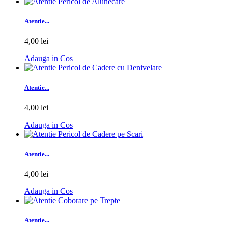
Atentie...
4,00 lei
Adauga in Cos
Atentie...
4,00 lei
Adauga in Cos
Atentie...
4,00 lei
Adauga in Cos
Atentie...