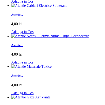
Adauga in Cos
Atentie...
4,00 lei
Adauga in Cos
Atentie...
4,00 lei
Adauga in Cos
Atentie...
4,00 lei
Adauga in Cos