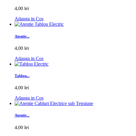
4,00 lei
Adauga in Cos
Atentie...
4,00 lei
Adauga in Cos
Tablou...
4,00 lei
Adauga in Cos
Atentie...
4,00 lei