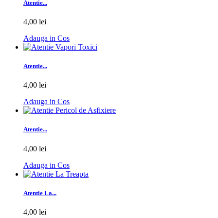
Atentie...
4,00 lei
Adauga in Cos
Atentie...
4,00 lei
Adauga in Cos
Atentie...
4,00 lei
Adauga in Cos
Atentie La...
4,00 lei