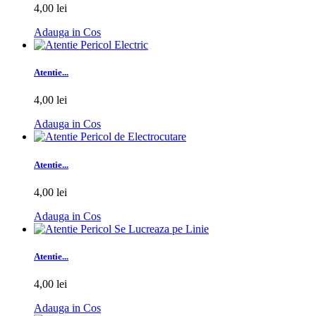
4,00 lei
Adauga in Cos
Atentie...
4,00 lei
Adauga in Cos
Atentie...
4,00 lei
Adauga in Cos
Atentie...
4,00 lei
Adauga in Cos