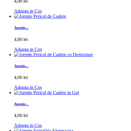
4,00 lei
Adauga in Cos
Atentie...
4,00 lei
Adauga in Cos
Atentie...
4,00 lei
Adauga in Cos
Atentie...
4,00 lei
Adauga in Cos