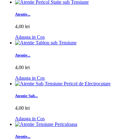
Atentie...
4,00 lei
Adauga in Cos
Atentie...
4,00 lei
Adauga in Cos
Atentie Sub...
4,00 lei
Adauga in Cos
Atentie...