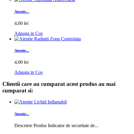
Atentie...
4,00 lei
Adauga in Cos
Atentie...
4,00 lei
Adauga in Cos
Clientii care au cumparat acest produs au mai
cumparat si:
Atentie...
Descriere Produs Indicator de securitate de...