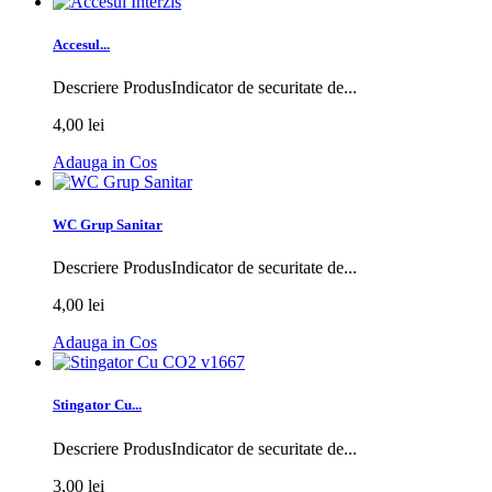
Accesul...
Descriere ProdusIndicator de securitate de...
4,00 lei
Adauga in Cos
WC Grup Sanitar
Descriere ProdusIndicator de securitate de...
4,00 lei
Adauga in Cos
Stingator Cu...
Descriere ProdusIndicator de securitate de...
3,00 lei