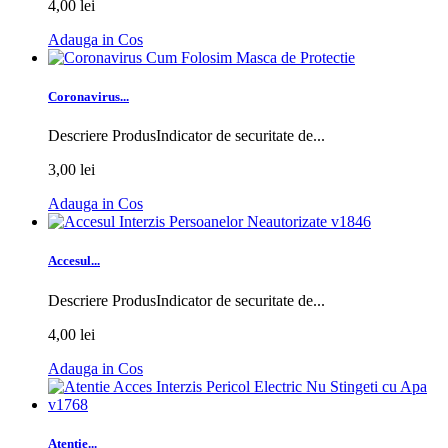
4,00 lei
Adauga in Cos
Coronavirus...
Descriere ProdusIndicator de securitate de...
3,00 lei
Adauga in Cos
Accesul...
Descriere ProdusIndicator de securitate de...
4,00 lei
Adauga in Cos
Atentie...