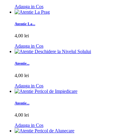
Adauga in Cos
Atentie La...
4,00 lei
Adauga in Cos
Atentie...
4,00 lei
Adauga in Cos
Atentie...
4,00 lei
Adauga in Cos