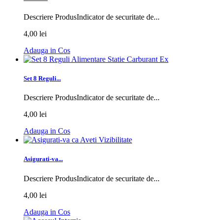
Descriere ProdusIndicator de securitate de...
4,00 lei
Adauga in Cos
Set 8 Reguli...
Descriere ProdusIndicator de securitate de...
4,00 lei
Adauga in Cos
Asigurati-va...
Descriere ProdusIndicator de securitate de...
4,00 lei
Adauga in Cos