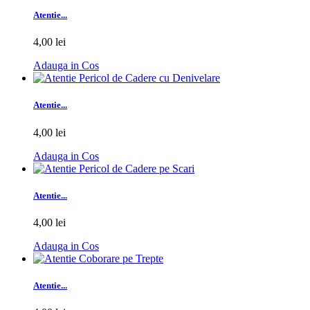
Atentie...
4,00 lei
Adauga in Cos
Atentie...
4,00 lei
Adauga in Cos
Atentie...
4,00 lei
Adauga in Cos
Atentie...