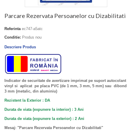
Parcare Rezervata Persoanelor cu Dizabilitati
Referinta
ec747-a5atc
Conditie:
Produs nou
Descriere Produs
Indicator de securitate de avertizare imprimat pe suport autocolant
vinyl si aplicat pe placa PVC (de 1 mm, 3 mm, 5 mm) sau dibond
3 mm (metalic, din aluminiu)
Rezistent la Exterior : DA
Durata de viata (expunere la interior) : 3 Ani
Durata de viata (
expunere la
exterior
) : 2 Ani
Mesaj: "Parcare Rezervata Persoanelor cu Dizabilitati"