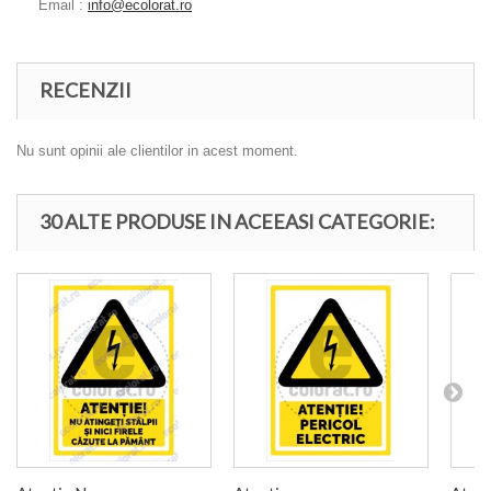
Email :
info@ecolorat.ro
RECENZII
Nu sunt opinii ale clientilor in acest moment.
30 ALTE PRODUSE IN ACEEASI CATEGORIE: