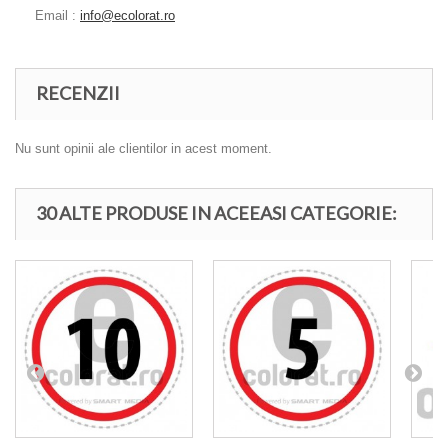
Email :
info@ecolorat.ro
RECENZII
Nu sunt opinii ale clientilor in acest moment.
30 ALTE PRODUSE IN ACEEASI CATEGORIE: