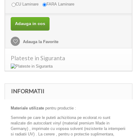
CU Laminare
FARA Laminare
Adauga in cos
Adauga la Favorite
Plateste in Siguranta
INFORMATII
Materiale utilizate
pentru productie :
Semnele pe care le puteti achizitiona pe ecolorat.ro sunt
realizate din autocolant vinyl (material premium Made in
Germany) , imprimate cu vopsea solvent (rezistente la intemperii
si radiatii UV) . La cerere , pentru o protectie suplimentara,