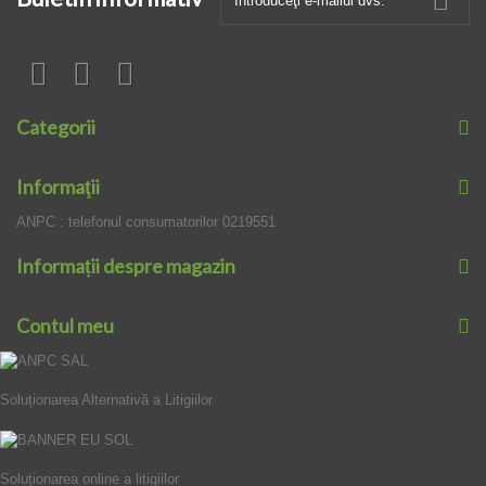
Categorii
Informaţii
ANPC : telefonul consumatorilor 0219551
Informații despre magazin
Contul meu
Soluționarea Alternativă a Litigiilor
Soluționarea online a litigiilor