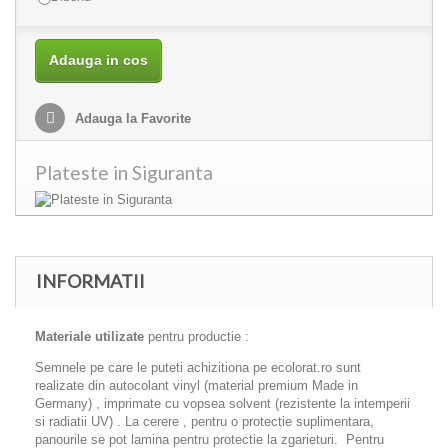
Adauga in cos
Adauga la Favorite
Plateste in Siguranta
INFORMATII
Materiale utilizate
pentru productie :
Semnele pe care le puteti achizitiona pe ecolorat.ro sunt
realizate din autocolant vinyl (material premium Made in
Germany) , imprimate cu vopsea solvent (rezistente la intemperii
si radiatii UV) . La cerere , pentru o protectie suplimentara,
panourile se pot lamina pentru protectie la zgarieturi. Pentru