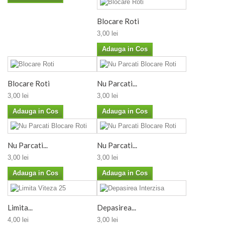
Blocare Roti
3,00 lei
Adauga in Cos
Blocare Roti
Nu Parcati...
3,00 lei
3,00 lei
Adauga in Cos
Adauga in Cos
Nu Parcati...
Nu Parcati...
3,00 lei
3,00 lei
Adauga in Cos
Adauga in Cos
Limita...
Depasirea...
4,00 lei
3,00 lei