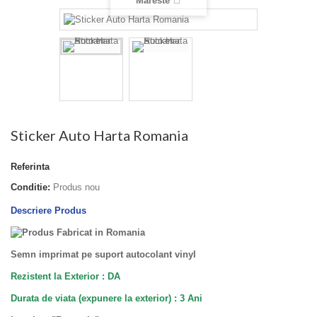
Mareste
Sticker Auto Harta Romania
Referinta
Conditie:
Produs nou
Descriere Produs
Semn imprimat pe suport autocolant vinyl
Rezistent la Exterior : DA
Durata de viata (
expunere la
exterior
) : 3 Ani