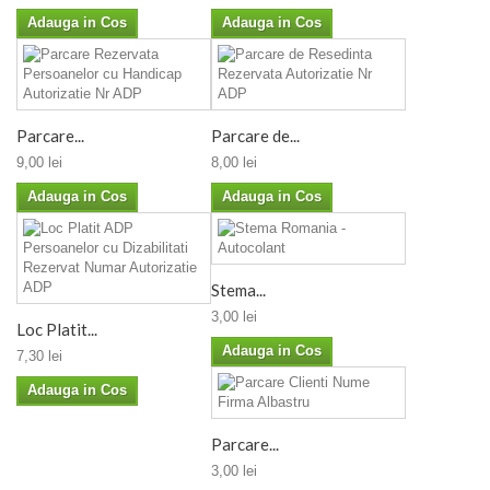
Adauga in Cos
Adauga in Cos
Parcare...
Parcare de...
9,00 lei
8,00 lei
Adauga in Cos
Adauga in Cos
Stema...
3,00 lei
Loc Platit...
Adauga in Cos
7,30 lei
Adauga in Cos
Parcare...
3,00 lei