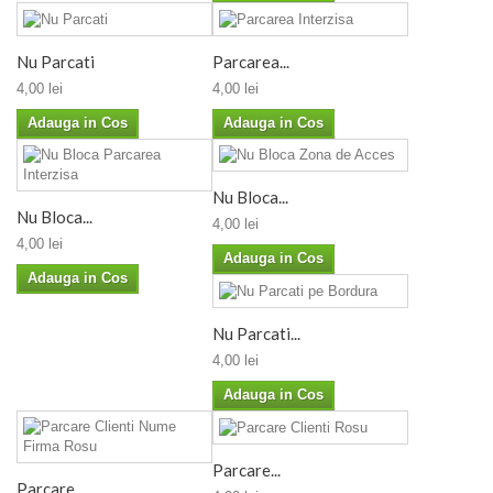
Nu Parcati
Parcarea...
4,00 lei
4,00 lei
Adauga in Cos
Adauga in Cos
Nu Bloca...
Nu Bloca...
4,00 lei
4,00 lei
Adauga in Cos
Adauga in Cos
Nu Parcati...
4,00 lei
Adauga in Cos
Parcare...
Parcare...