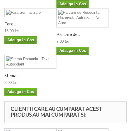
Adauga in Cos
Fara...
15,00 lei
Parcare de...
Adauga in Cos
7,00 lei
Adauga in Cos
Stema...
3,00 lei
Adauga in Cos
CLIENTII CARE AU CUMPARAT ACEST
PRODUS AU MAI CUMPARAT SI: