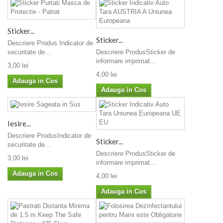
Sticker...
Sticker...
Descriere Produs Indicator de
securitate de...
Descriere ProdusSticker de
informare imprimat...
3,00 lei
4,00 lei
Adauga in Cos
Adauga in Cos
Iesire...
Descriere ProdusIndicator de
Sticker...
securitate de...
Descriere ProdusSticker de
3,00 lei
informare imprimat...
Adauga in Cos
4,00 lei
Adauga in Cos