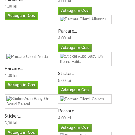
4,00 lei
4,00 lei
Adauga in Cos
Adauga in Cos
Parcare...
4,00 lei
Adauga in Cos
Parcare...
Sticker...
4,00 lei
5,00 lei
Adauga in Cos
Adauga in Cos
Parcare...
Sticker...
4,00 lei
5,00 lei
Adauga in Cos
Adauga in Cos