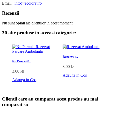
Email :
info@ecolorat.ro
Recenzii
Nu sunt opinii ale clientilor in acest moment.
30 alte produse in aceeasi categorie:
Rezervat...
Nu Parcati!...
3,00 lei
3,00 lei
Adauga in Cos
Adauga in Cos
Clientii care au cumparat acest produs au mai
cumparat si: