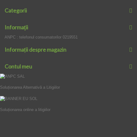
Categorii
Informaţii
ANPC : telefonul consumatorilor 0219551
Informații despre magazin
Contul meu
Soluționarea Alternativă a Litigiilor
Soluționarea online a litigiilor