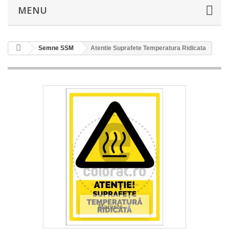
MENU
Semne SSM
Atentie Suprafete Temperatura Ridicata
Mareste