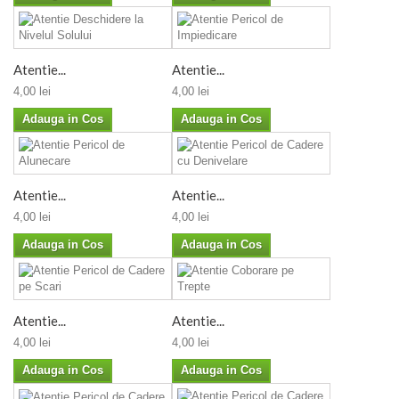
Atentie...
Atentie...
4,00 lei
4,00 lei
Adauga in Cos
Adauga in Cos
Atentie...
Atentie...
4,00 lei
4,00 lei
Adauga in Cos
Adauga in Cos
Atentie...
Atentie...
4,00 lei
4,00 lei
Adauga in Cos
Adauga in Cos