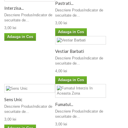
Pastrati...
Interzisa...
Descriere ProdusIndicator de
Descriere ProdusIndicator de
securitate de...
securitate de...
3,00 lei
3,00 lei
Adauga in Cos
Adauga in Cos
Vestiar Barbati
Descriere ProdusIndicator de
securitate de...
4,00 lei
Adauga in Cos
Sens Unic
Fumatul...
Descriere ProdusIndicator de
Descriere ProdusIndicator de
securitate de...
securitate de...
3,00 lei
3,00 lei