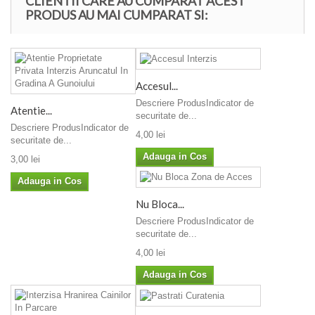
CLIENTII CARE AU CUMPARAT ACEST
PRODUS AU MAI CUMPARAT SI:
Accesul...
Descriere ProdusIndicator de
Atentie...
securitate de...
Descriere ProdusIndicator de
4,00 lei
securitate de...
Adauga in Cos
3,00 lei
Adauga in Cos
Nu Bloca...
Descriere ProdusIndicator de
securitate de...
4,00 lei
Adauga in Cos