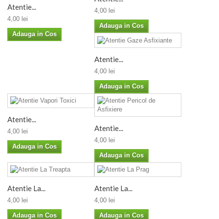
Atentie...
4,00 lei
4,00 lei
Adauga in Cos
Adauga in Cos
Atentie...
4,00 lei
Adauga in Cos
Atentie...
Atentie...
4,00 lei
4,00 lei
Adauga in Cos
Adauga in Cos
Atentie La...
Atentie La...
4,00 lei
4,00 lei
Adauga in Cos
Adauga in Cos