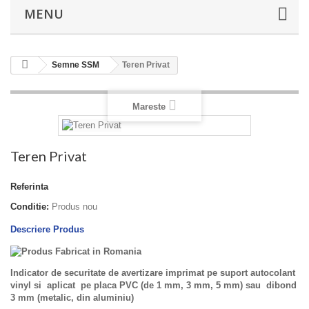
MENU
Semne SSM
Teren Privat
Mareste
Teren Privat
Referinta
Conditie:
Produs nou
Descriere Produs
Indicator de securitate de avertizare imprimat pe suport autocolant
vinyl si aplicat pe placa PVC (de 1 mm, 3 mm, 5 mm) sau dibond
3 mm (metalic, din aluminiu)