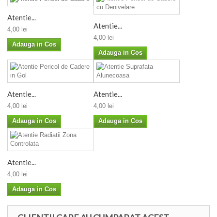
Atentie...
Atentie...
4,00 lei
4,00 lei
Adauga in Cos
Adauga in Cos
Atentie...
Atentie...
4,00 lei
4,00 lei
Adauga in Cos
Adauga in Cos
Atentie...
4,00 lei
Adauga in Cos