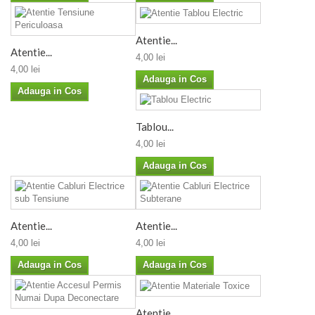
Atentie...
Atentie...
4,00 lei
4,00 lei
Adauga in Cos
Adauga in Cos
Tablou...
4,00 lei
Adauga in Cos
Atentie...
Atentie...
4,00 lei
4,00 lei
Adauga in Cos
Adauga in Cos
Atentie...