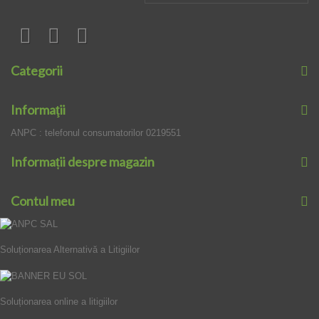
Categorii
Informaţii
ANPC : telefonul consumatorilor 0219551
Informații despre magazin
Contul meu
Soluționarea Alternativă a Litigiilor
Soluționarea online a litigiilor