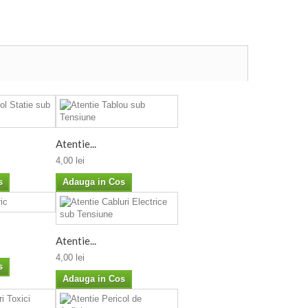
Atentie...
4,00 lei
s
Adauga in Cos
Atentie...
4,00 lei
s
Adauga in Cos