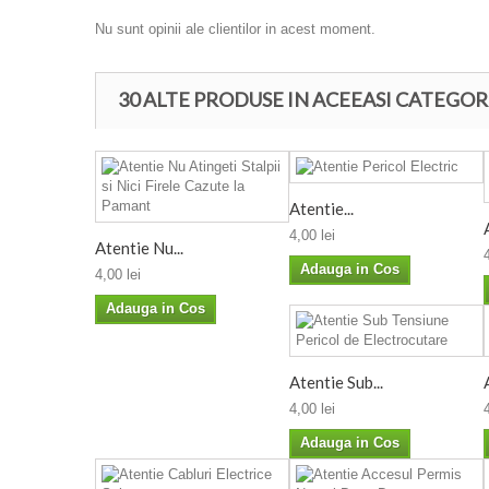
Nu sunt opinii ale clientilor in acest moment.
30 ALTE PRODUSE IN ACEEASI CATEGOR
Atentie...
4,00 lei
Atentie Nu...
Adauga in Cos
4,00 lei
Adauga in Cos
Atentie Sub...
4,00 lei
Adauga in Cos