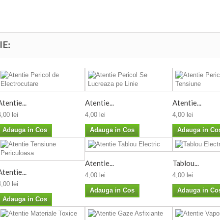
IE:
Atentie...
Atentie...
Atentie...
4,00 lei
4,00 lei
4,00 lei
Adauga in Cos
Adauga in Cos
Adauga in Co
Atentie...
Tablou...
Atentie...
4,00 lei
4,00 lei
4,00 lei
Adauga in Cos
Adauga in Co
Adauga in Cos