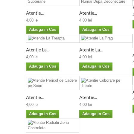
Atentie...
Atentie...
4,00 lei
4,00 lei
Adauga in Cos
Adauga in Cos
Atentie La...
Atentie La...
4,00 lei
4,00 lei
Adauga in Cos
Adauga in Cos
Atentie...
Atentie...
4,00 lei
4,00 lei
Adauga in Cos
Adauga in Cos