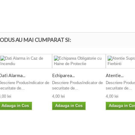
ODUS AU MAI CUMPARAT SI:
Dati Alarma...
Echiparea...
Atentie...
Descriere ProdusIndicator de
Descriere ProdusIndicator de
Descriere Produs
securitate de...
securitate de...
securitate de...
4,00 lei
4,00 lei
4,00 lei
Adauga in Cos
Adauga in Cos
Adauga in Co