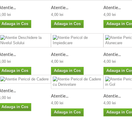
Atentie...
Atentie...
Atentie...
4,00 lei
4,00 lei
4,00 lei
Adauga in Cos
Adauga in Cos
Adauga in Co
Atentie...
Atentie...
Atentie...
4,00 lei
4,00 lei
4,00 lei
Adauga in Cos
Adauga in Cos
Adauga in Co
Atentie...
Atentie...
Atentie...
4,00 lei
4,00 lei
4,00 lei
Adauga in Cos
Adauga in Cos
Adauga in Co