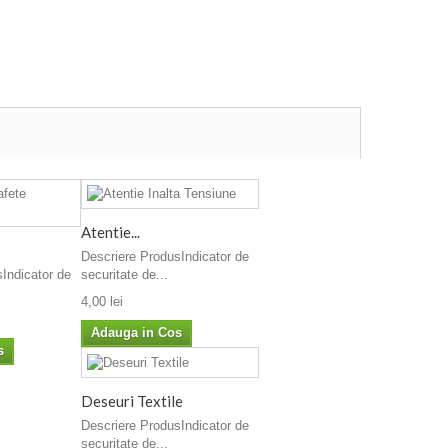
Atentie...
Descriere ProdusIndicator de
Indicator de
securitate de...
4,00 lei
Adauga in Cos
s
Deseuri Textile
Descriere ProdusIndicator de
securitate de...