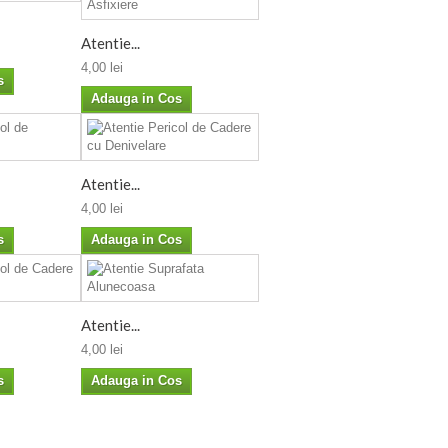
Atentie...
4,00 lei
s
Adauga in Cos
Atentie...
4,00 lei
s
Adauga in Cos
Atentie...
4,00 lei
s
Adauga in Cos