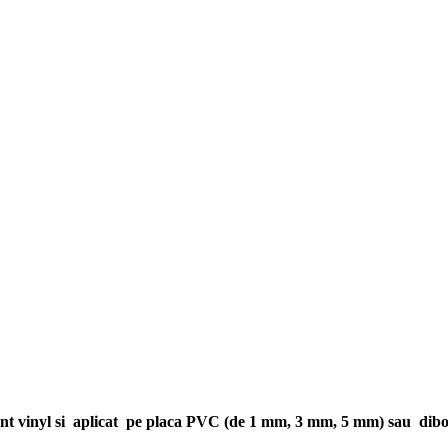
lant vinyl si aplicat pe placa PVC (de 1 mm, 3 mm, 5 mm) sau dib