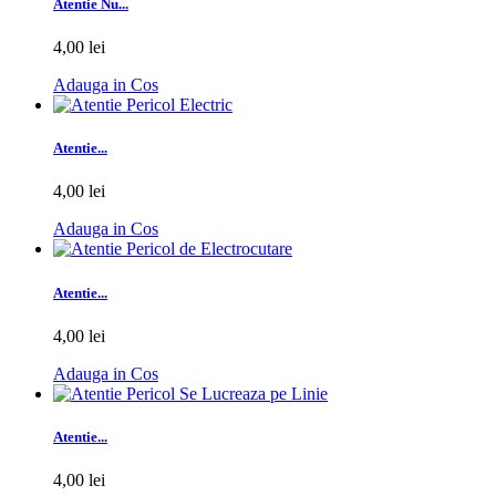
Atentie Nu...
4,00 lei
Adauga in Cos
Atentie...
4,00 lei
Adauga in Cos
Atentie...
4,00 lei
Adauga in Cos
Atentie...
4,00 lei