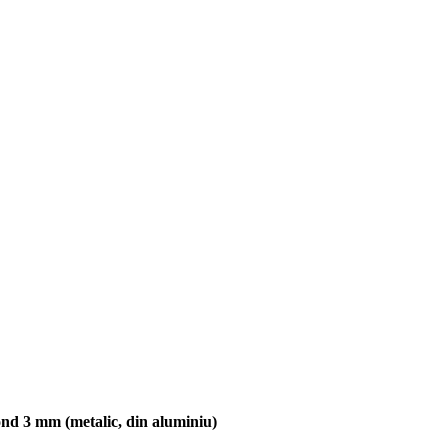
ond 3 mm (metalic, din aluminiu)