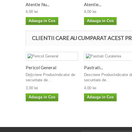
Atentie Nu...
Atentie...
4,00 lei
4,00 lei
Adauga in Cos
Adauga in Cos
CLIENTII CARE AU CUMPARAT ACEST PR
Pericol General
Pastrati...
Descriere ProdusIndicator de
Descriere ProdusIndicator d
securitate de...
securitate de...
3,00 lei
4,00 lei
Adauga in Cos
Adauga in Cos