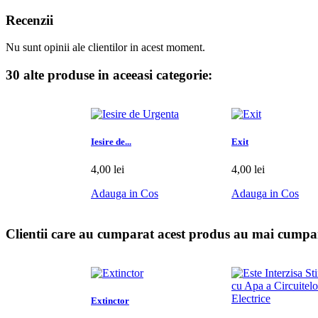
Recenzii
Nu sunt opinii ale clientilor in acest moment.
30 alte produse in aceeasi categorie:
Iesire de...
Exit
4,00 lei
4,00 lei
Adauga in Cos
Adauga in Cos
Clientii care au cumparat acest produs au mai cumpar
Extinctor