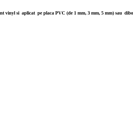
lant vinyl si aplicat pe placa PVC (de 1 mm, 3 mm, 5 mm) sau dib