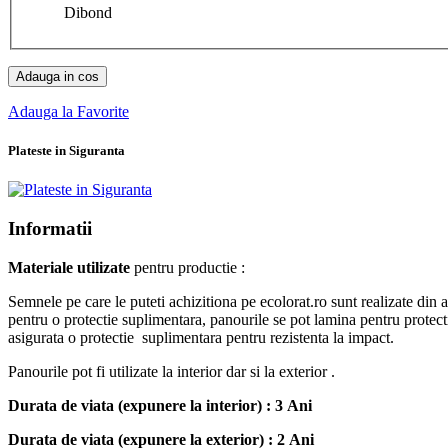
Dibond
Adauga in cos
Adauga la Favorite
Plateste in Siguranta
Informatii
Materiale utilizate
pentru productie :
Semnele pe care le puteti achizitiona pe ecolorat.ro sunt realizate din
pentru o protectie suplimentara, panourile se pot lamina pentru prot
asigurata o protectie suplimentara pentru rezistenta la impact.
Panourile pot fi utilizate la interior dar si la exterior .
Durata de viata (expunere la interior) : 3 Ani
Durata de viata (
expunere la
exterior
) : 2 Ani