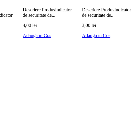
Descriere ProdusIndicator
Descriere ProdusIndicator
dicator
de securitate de...
de securitate de...
4,00 lei
3,00 lei
Adauga in Cos
Adauga in Cos