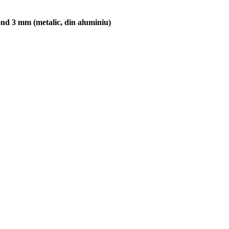
ond 3 mm (metalic, din aluminiu)