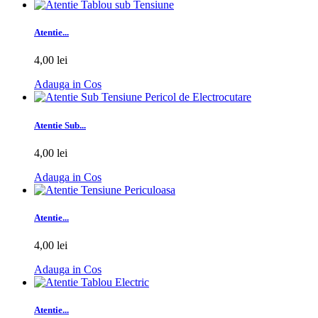
Atentie...
4,00 lei
Adauga in Cos
Atentie Sub...
4,00 lei
Adauga in Cos
Atentie...
4,00 lei
Adauga in Cos
Atentie...