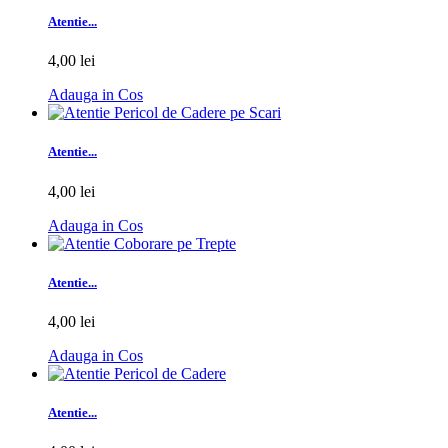
Atentie...
4,00 lei
Adauga in Cos
Atentie...
4,00 lei
Adauga in Cos
Atentie...
4,00 lei
Adauga in Cos
Atentie...