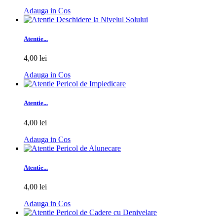
Adauga in Cos
Atentie...
4,00 lei
Adauga in Cos
Atentie...
4,00 lei
Adauga in Cos
Atentie...
4,00 lei
Adauga in Cos