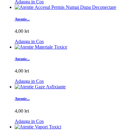
Adauga in Cos
Atentie...
4,00 lei
Adauga in Cos
Atentie...
4,00 lei
Adauga in Cos
Atentie...
4,00 lei
Adauga in Cos