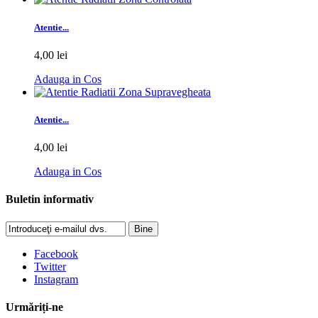
Atentie...
4,00 lei
Adauga in Cos
Atentie...
4,00 lei
Adauga in Cos
Buletin informativ
Bine
Facebook
Twitter
Instagram
Urmăriți-ne