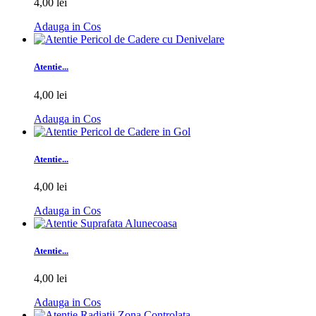
4,00 lei
Adauga in Cos
Atentie...
4,00 lei
Adauga in Cos
Atentie...
4,00 lei
Adauga in Cos
Atentie...
4,00 lei
Adauga in Cos