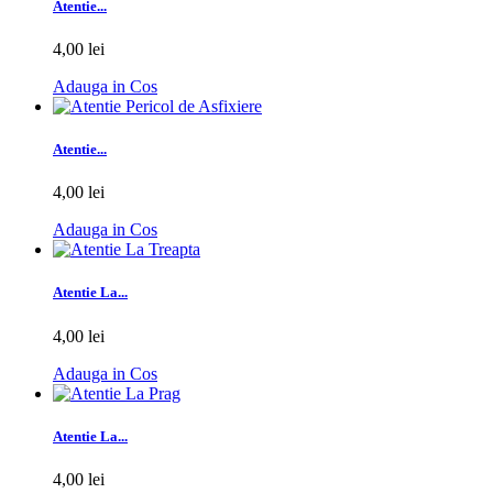
Atentie...
4,00 lei
Adauga in Cos
Atentie...
4,00 lei
Adauga in Cos
Atentie La...
4,00 lei
Adauga in Cos
Atentie La...
4,00 lei