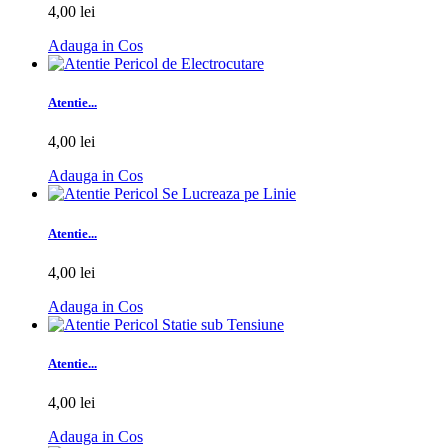
4,00 lei
Adauga in Cos
Atentie...
4,00 lei
Adauga in Cos
Atentie...
4,00 lei
Adauga in Cos
Atentie...
4,00 lei
Adauga in Cos