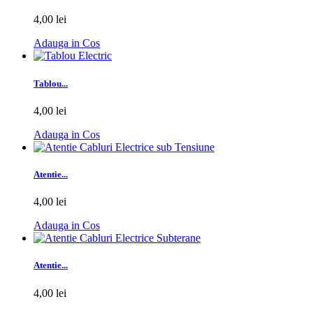
4,00 lei
Adauga in Cos
Tablou...
4,00 lei
Adauga in Cos
Atentie...
4,00 lei
Adauga in Cos
Atentie...
4,00 lei