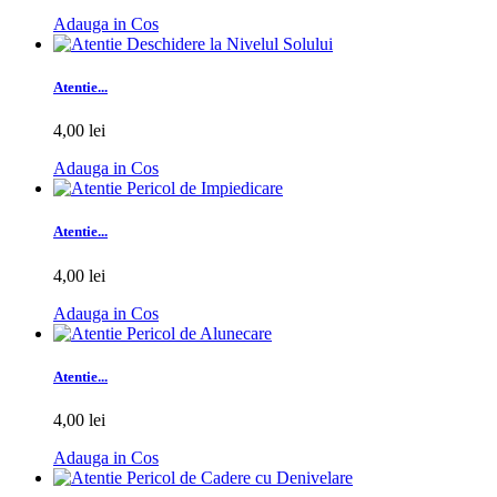
Adauga in Cos
Atentie...
4,00 lei
Adauga in Cos
Atentie...
4,00 lei
Adauga in Cos
Atentie...
4,00 lei
Adauga in Cos