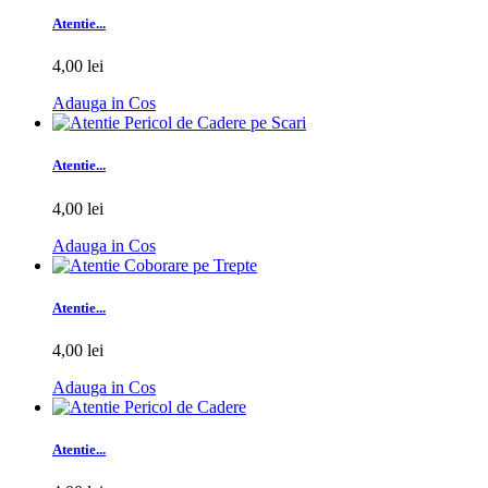
Atentie...
4,00 lei
Adauga in Cos
Atentie...
4,00 lei
Adauga in Cos
Atentie...
4,00 lei
Adauga in Cos
Atentie...