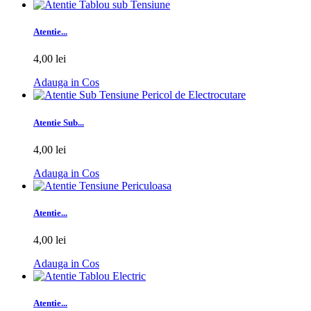
Atentie...
4,00 lei
Adauga in Cos
Atentie Sub...
4,00 lei
Adauga in Cos
Atentie...
4,00 lei
Adauga in Cos
Atentie...