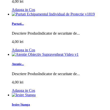
4,00 lei
Adauga in Cos
Purtati...
Descriere ProdusIndicator de securitate de...
4,00 lei
Adauga in Cos
Atentie...
Descriere ProdusIndicator de securitate de...
4,00 lei
Adauga in Cos
Iesire Stanga