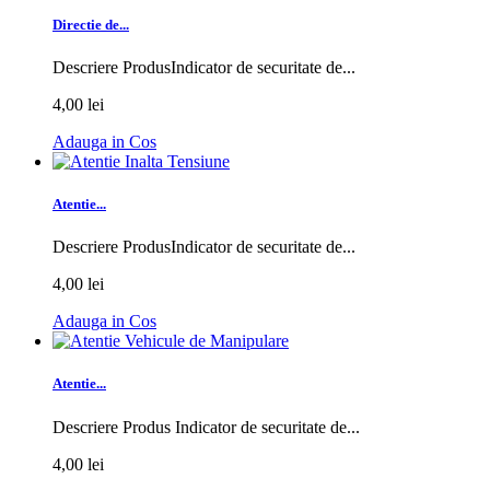
Directie de...
Descriere ProdusIndicator de securitate de...
4,00 lei
Adauga in Cos
Atentie...
Descriere ProdusIndicator de securitate de...
4,00 lei
Adauga in Cos
Atentie...
Descriere Produs Indicator de securitate de...
4,00 lei