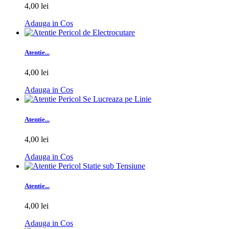
4,00 lei
Adauga in Cos
Atentie...
4,00 lei
Adauga in Cos
Atentie...
4,00 lei
Adauga in Cos
Atentie...
4,00 lei
Adauga in Cos