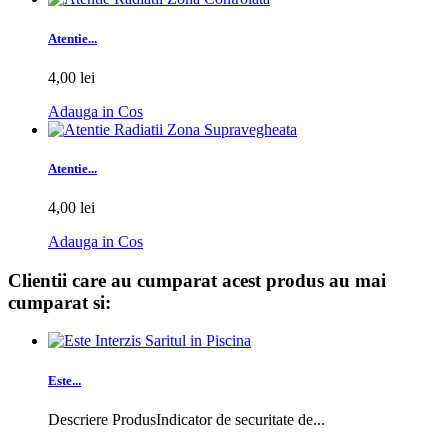
Atentie...
4,00 lei
Adauga in Cos
Atentie...
4,00 lei
Adauga in Cos
Clientii care au cumparat acest produs au mai
cumparat si:
Este...
Descriere ProdusIndicator de securitate de...