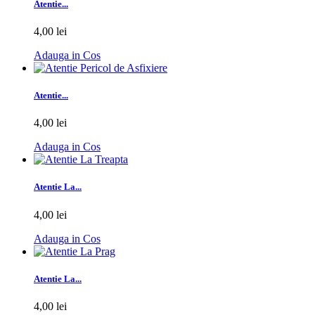
Atentie...
4,00 lei
Adauga in Cos
Atentie...
4,00 lei
Adauga in Cos
Atentie La...
4,00 lei
Adauga in Cos
Atentie La...
4,00 lei