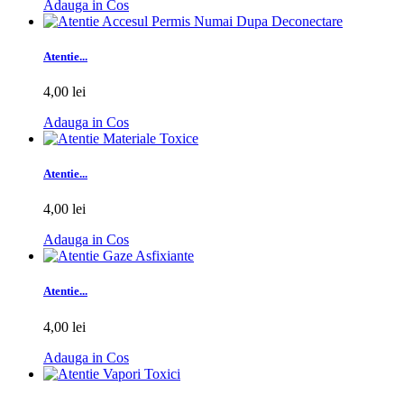
Adauga in Cos
Atentie...
4,00 lei
Adauga in Cos
Atentie...
4,00 lei
Adauga in Cos
Atentie...
4,00 lei
Adauga in Cos