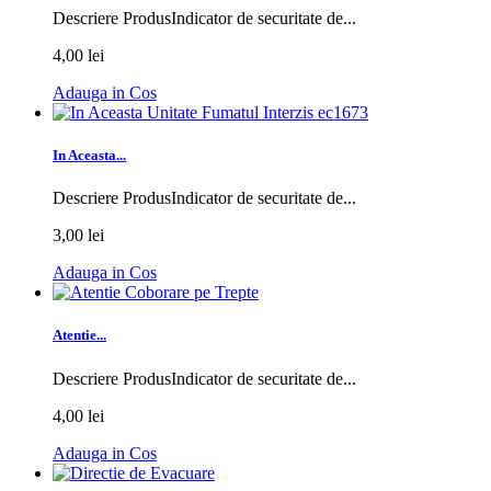
Descriere ProdusIndicator de securitate de...
4,00 lei
Adauga in Cos
In Aceasta...
Descriere ProdusIndicator de securitate de...
3,00 lei
Adauga in Cos
Atentie...
Descriere ProdusIndicator de securitate de...
4,00 lei
Adauga in Cos