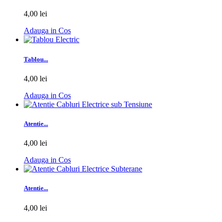
4,00 lei
Adauga in Cos
Tablou...
4,00 lei
Adauga in Cos
Atentie...
4,00 lei
Adauga in Cos
Atentie...
4,00 lei