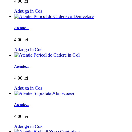
4,00 lei
Adauga in Cos
Atentie...
4,00 lei
Adauga in Cos
Atentie...
4,00 lei
Adauga in Cos
Atentie...
4,00 lei
Adauga in Cos