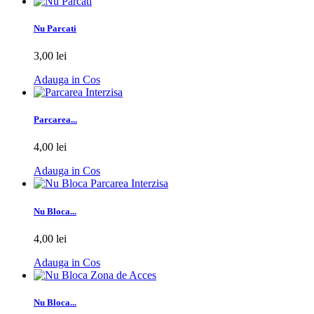
Nu Parcati
3,00 lei
Adauga in Cos
Parcarea...
4,00 lei
Adauga in Cos
Nu Bloca...
4,00 lei
Adauga in Cos
Nu Bloca...