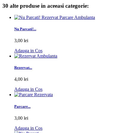
30 alte produse in aceeasi categorie:
Nu Parcati!...
3,00 lei
Adauga in Cos
Rezervat...
4,00 lei
Adauga in Cos
Parcare...
3,00 lei
Adauga in Cos