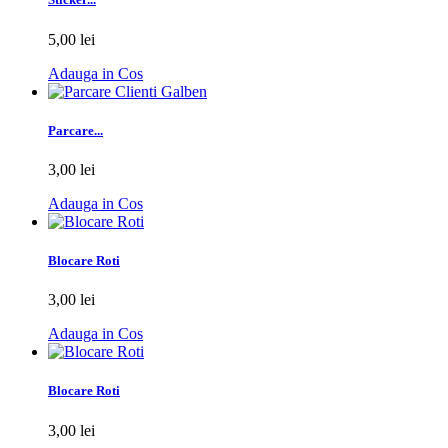
5,00 lei
Adauga in Cos
Parcare...
3,00 lei
Adauga in Cos
Blocare Roti
3,00 lei
Adauga in Cos
Blocare Roti
3,00 lei