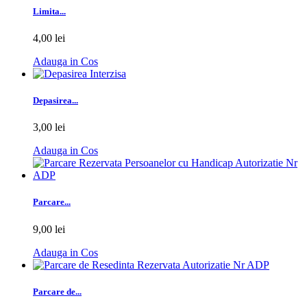
Limita...
4,00 lei
Adauga in Cos
Depasirea...
3,00 lei
Adauga in Cos
Parcare...
9,00 lei
Adauga in Cos
Parcare de...