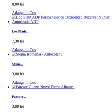
8,00 lei
Adauga in Cos
Loc Platit...
7,30 lei
Adauga in Cos
Stema...
3,00 lei
Adauga in Cos
Parcare...
3,00 lei