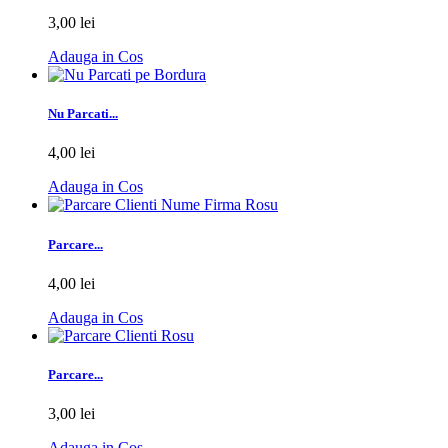
3,00 lei
Adauga in Cos
Nu Parcati...
4,00 lei
Adauga in Cos
Parcare...
4,00 lei
Adauga in Cos
Parcare...
3,00 lei
Adauga in Cos