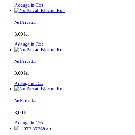
Adauga in Cos
Nu Parcati...
3,00 lei
Adauga in Cos
Nu Parcati...
3,00 lei
Adauga in Cos
Nu Parcati...
3,00 lei
Adauga in Cos