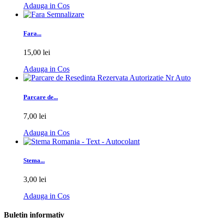
Adauga in Cos
Fara...
15,00 lei
Adauga in Cos
Parcare de...
7,00 lei
Adauga in Cos
Stema...
3,00 lei
Adauga in Cos
Buletin informativ