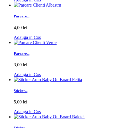
Parcare...
4,00 lei
Adauga in Cos
Parcare...
3,00 lei
Adauga in Cos
Sticker...
5,00 lei
Adauga in Cos
Sticker...