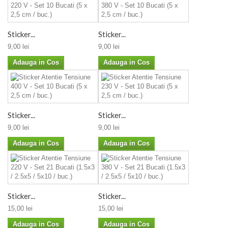
Sticker...
Sticker...
9,00 lei
9,00 lei
Adauga in Cos
Adauga in Cos
Sticker...
Sticker...
9,00 lei
9,00 lei
Adauga in Cos
Adauga in Cos
Sticker...
Sticker...
15,00 lei
15,00 lei
Adauga in Cos
Adauga in Cos