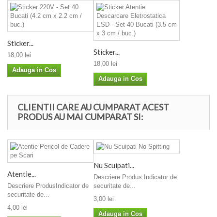
Sticker...
Sticker...
18,00 lei
18,00 lei
Adauga in Cos
Adauga in Cos
CLIENTII CARE AU CUMPARAT ACEST
PRODUS AU MAI CUMPARAT SI:
Nu Scuipati...
Atentie...
Descriere Produs Indicator de
Descriere ProdusIndicator de
securitate de...
securitate de...
3,00 lei
4,00 lei
Adauga in Cos