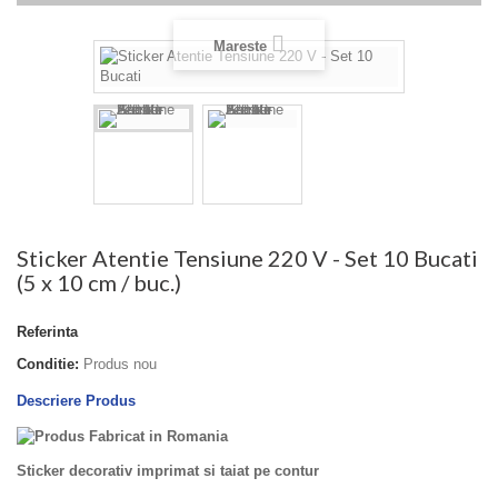
Mareste
Sticker Atentie Tensiune 220 V - Set 10 Bucati
(5 x 10 cm / buc.)
Referinta
Conditie:
Produs nou
Descriere Produs
Sticker decorativ imprimat si taiat pe contur