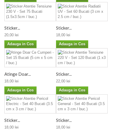
Sticker...
Sticker...
20,00 lei
18,00 lei
Adauga in Cos
Adauga in Cos
Atinge Doar...
Sticker...
18,00 lei
22,00 lei
Adauga in Cos
Adauga in Cos
Sticker...
Sticker...
18,00 lei
18,00 lei