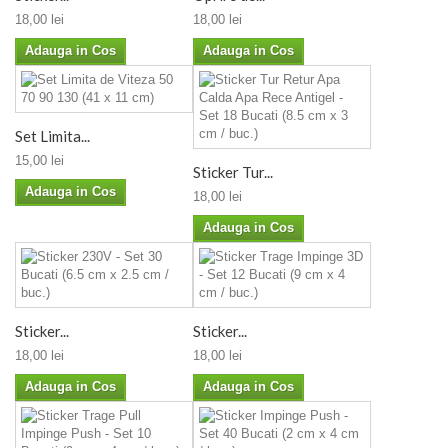
18,00 lei
18,00 lei
Adauga in Cos
Adauga in Cos
Set Limita...
15,00 lei
Sticker Tur...
Adauga in Cos
18,00 lei
Adauga in Cos
Sticker...
Sticker...
18,00 lei
18,00 lei
Adauga in Cos
Adauga in Cos