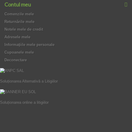
Contul meu
Comenzile mele
Returnările mele
Notele mele de credit
Adresele mele
Informaţiile mele personale
Cupoanele mele
Deconectare
Soluționarea Alternativă a Litigiilor
Soluționarea online a litigiilor