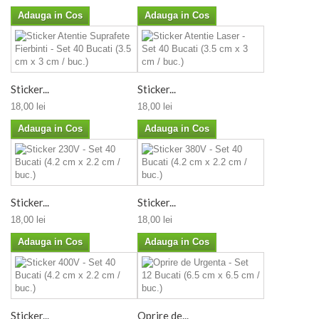
Adauga in Cos
Adauga in Cos
Sticker...
Sticker...
18,00 lei
18,00 lei
Adauga in Cos
Adauga in Cos
Sticker...
Sticker...
18,00 lei
18,00 lei
Adauga in Cos
Adauga in Cos
Sticker...
Oprire de...