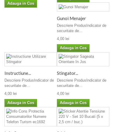
Adauga in Cos
Gunoi Menajer
Descriere ProdusIndicator de
securitate de...
4,00 lei
Adauga in Cos
Instructiune...
Stingator...
Descriere ProdusIndicator de
Descriere ProdusIndicator de
securitate de...
securitate de...
4,00 lei
4,00 lei
Adauga in Cos
Adauga in Cos