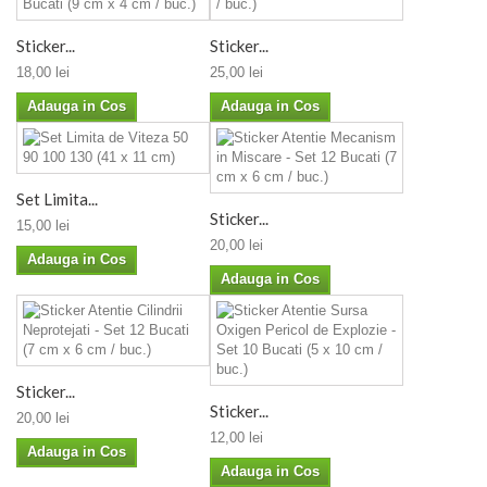
Sticker...
Sticker...
18,00 lei
25,00 lei
Adauga in Cos
Adauga in Cos
Set Limita...
Sticker...
15,00 lei
20,00 lei
Adauga in Cos
Adauga in Cos
Sticker...
Sticker...
20,00 lei
12,00 lei
Adauga in Cos
Adauga in Cos