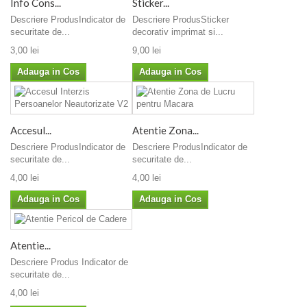
Info Cons...
Sticker...
Descriere ProdusIndicator de
Descriere ProdusSticker
securitate de...
decorativ imprimat si...
3,00 lei
9,00 lei
Adauga in Cos
Adauga in Cos
Accesul...
Atentie Zona...
Descriere ProdusIndicator de
Descriere ProdusIndicator de
securitate de...
securitate de...
4,00 lei
4,00 lei
Adauga in Cos
Adauga in Cos
Atentie...
Descriere Produs Indicator de
securitate de...
4,00 lei