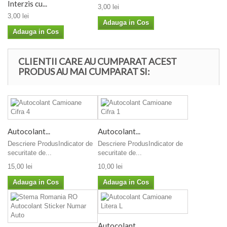
Interzis cu...
3,00 lei
3,00 lei
Adauga in Cos
Adauga in Cos
CLIENTII CARE AU CUMPARAT ACEST
PRODUS AU MAI CUMPARAT SI:
Autocolant...
Autocolant...
Descriere ProdusIndicator de
Descriere ProdusIndicator de
securitate de...
securitate de...
15,00 lei
10,00 lei
Adauga in Cos
Adauga in Cos
Autocolant...