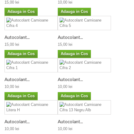
15,00 lei
10,00 lei
Adauga in Cos
Adauga in Cos
Autocolant...
Autocolant...
15,00 lei
15,00 lei
Adauga in Cos
Adauga in Cos
Autocolant...
Autocolant...
10,00 lei
10,00 lei
Adauga in Cos
Adauga in Cos
Autocolant...
Autocolant...
10,00 lei
10,00 lei