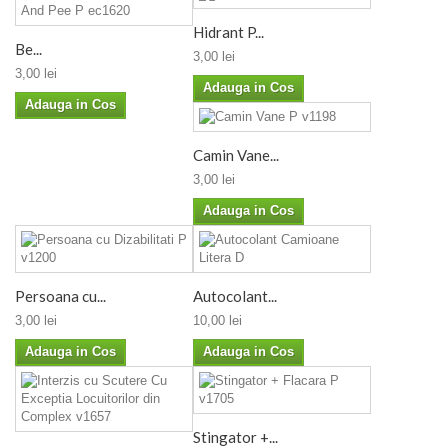
Hidrant P...
Be...
3,00 lei
3,00 lei
Adauga in Cos
Adauga in Cos
Camin Vane...
3,00 lei
Adauga in Cos
Persoana cu...
Autocolant...
3,00 lei
10,00 lei
Adauga in Cos
Adauga in Cos
Stingator +...