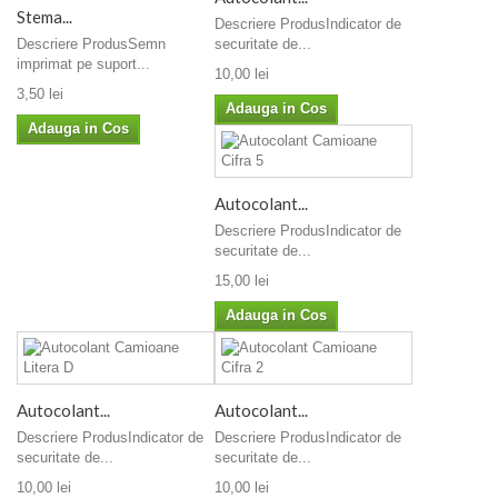
Stema...
Descriere ProdusIndicator de
Descriere ProdusSemn
securitate de...
imprimat pe suport...
10,00 lei
3,50 lei
Adauga in Cos
Adauga in Cos
Autocolant...
Descriere ProdusIndicator de
securitate de...
15,00 lei
Adauga in Cos
Autocolant...
Autocolant...
Descriere ProdusIndicator de
Descriere ProdusIndicator de
securitate de...
securitate de...
10,00 lei
10,00 lei