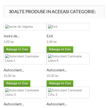
30 ALTE PRODUSE IN ACEEASI CATEGORIE:
Iesire de...
Exit
3,00 lei
3,00 lei
Adauga in Cos
Adauga in Cos
Autocolant...
Autocolant...
10,00 lei
10,00 lei
Adauga in Cos
Adauga in Cos
Autocolant...
Autocolant...