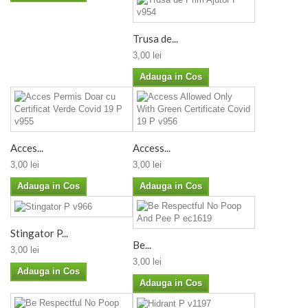
Trusa de...
3,00 lei
Adauga in Cos
Acces...
Access...
3,00 lei
3,00 lei
Adauga in Cos
Adauga in Cos
Stingator P...
Be...
3,00 lei
3,00 lei
Adauga in Cos
Adauga in Cos