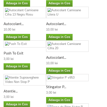
Adauga in Cos
Adauga in Cos
Autocolant...
Autocolant...
10,00 lei
10,00 lei
Adauga in Cos
Adauga in Cos
Push To Exit
Autocolant...
3,00 lei
10,00 lei
Adauga in Cos
Adauga in Cos
Stingator P...
Atentie...
3,00 lei
3,00 lei
Adauga in Cos
Adauga in Cos