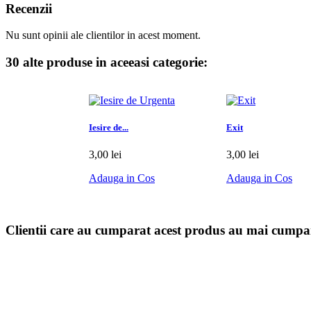
Recenzii
Nu sunt opinii ale clientilor in acest moment.
30 alte produse in aceeasi categorie:
Iesire de...
Exit
3,00 lei
3,00 lei
Adauga in Cos
Adauga in Cos
Clientii care au cumparat acest produs au mai cumpar