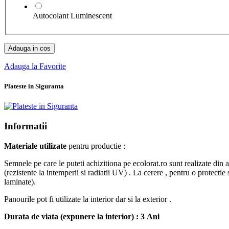
Autocolant Luminescent
Adauga in cos
Adauga la Favorite
Plateste in Siguranta
Informatii
Materiale utilizate
pentru productie :
Semnele pe care le puteti achizitiona pe ecolorat.ro sunt realizate di
(rezistente la intemperii si radiatii UV) . La cerere , pentru o protectie
laminate).
Panourile pot fi utilizate la interior dar si la exterior .
Durata de viata (expunere la interior) : 3 Ani