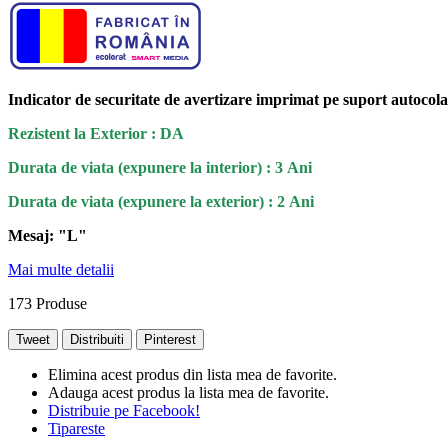
Indicator de securitate de avertizare imprimat pe suport autocola
Rezistent la Exterior : DA
Durata de viata (expunere la interior) : 3 Ani
Durata de viata (
expunere la
exterior
) : 2 Ani
Mesaj: "L"
Mai multe detalii
173
Produse
Tweet
Distribuiti
Pinterest
Elimina acest produs din lista mea de favorite.
Adauga acest produs la lista mea de favorite.
Distribuie pe Facebook!
Tipareste