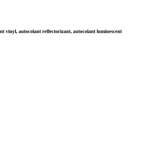
nt vinyl,
autocolant reflectorizant, autocolant luminescent