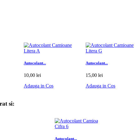
Autocolant...
Autocolant...
10,00 lei
15,00 lei
Adauga in Cos
Adauga in Cos
at si:
Autocolant...