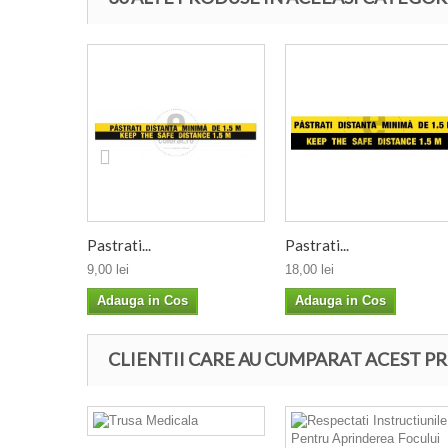
Pastrati...
Pastrati...
9,00 lei
18,00 lei
Adauga in Cos
Adauga in Cos
CLIENTII CARE AU CUMPARAT ACEST PR